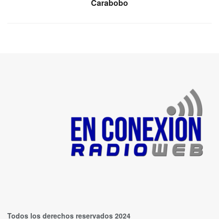
Carabobo
Todos los derechos reservados 2024