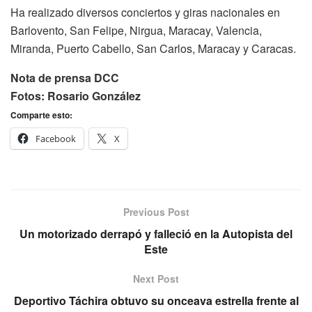
Ha realizado diversos conciertos y giras nacionales en
Barlovento, San Felipe, Nirgua, Maracay, Valencia,
Miranda, Puerto Cabello, San Carlos, Maracay y Caracas.
Nota de prensa DCC
Fotos: Rosario González
Comparte esto:
Facebook
X
Previous Post
Un motorizado derrapó y falleció en la Autopista del
Este
Next Post
Deportivo Táchira obtuvo su onceava estrella frente al