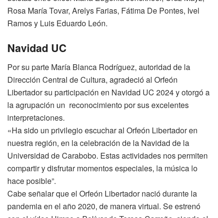
Rosa María Tovar, Arelys Farias, Fátima De Pontes, Ivel
Ramos y Luis Eduardo León.
Navidad UC
Por su parte María Blanca Rodríguez, autoridad de la
Dirección Central de Cultura, agradeció al Orfeón
Libertador su participación en Navidad UC 2024 y otorgó a
la agrupación un reconocimiento por sus excelentes
interpretaciones.
«Ha sido un privilegio escuchar al Orfeón Libertador en
nuestra región, en la celebración de la Navidad de la
Universidad de Carabobo. Estas actividades nos permiten
compartir y disfrutar momentos especiales, la música lo
hace posible”.
Cabe señalar que el Orfeón Libertador nació durante la
pandemia en el año 2020, de manera virtual. Se estrenó