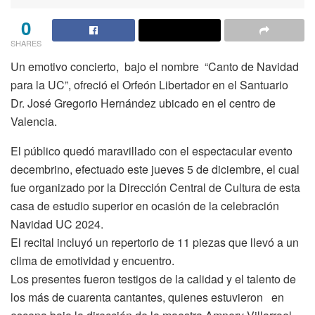
0
SHARES
Un emotivo concierto, bajo el nombre “Canto de Navidad
para la UC”, ofreció el Orfeón Libertador en el Santuario
Dr. José Gregorio Hernández ubicado en el centro de
Valencia.
El público quedó maravillado con el espectacular evento
decembrino, efectuado este jueves 5 de diciembre, el cual
fue organizado por la Dirección Central de Cultura de esta
casa de estudio superior en ocasión de la celebración
Navidad UC 2024.
El recital incluyó un repertorio de 11 piezas que llevó a un
clima de emotividad y encuentro.
Los presentes fueron testigos de la calidad y el talento de
los más de cuarenta cantantes, quienes estuvieron en