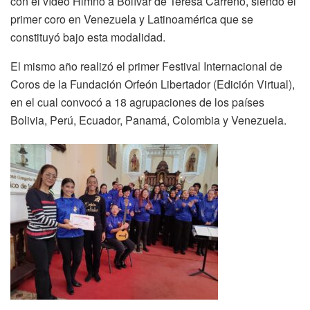
con el vídeo Himno a Bolívar de Teresa Carreño, siendo el
primer coro en Venezuela y Latinoamérica que se
constituyó bajo esta modalidad.
El mismo año realizó el primer Festival Internacional de
Coros de la Fundación Orfeón Libertador (Edición Virtual),
en el cual convocó a 18 agrupaciones de los países
Bolivia, Perú, Ecuador, Panamá, Colombia y Venezuela.