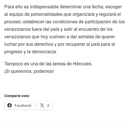
Para ello es indispensable determinar una fecha; escoger
al equipo de personalidades que organizará y regulará el
proceso; establecer las condiciones de participación de los
venezolanos fuera del país y salir al encuentro de los
venezolanos que hoy vuelven a dar señales de querer
luchar por sus derechos y por recuperar al país para el
progreso y la democracia.
Tampoco es una de las tareas de Hércules.
¡Si queremos, podemos!
Comparte esto:
Facebook
X