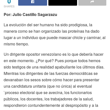
0
SHARES
Por: Julio Castillo Sagarzazu
La evolución del ser humano ha sido prodigiosa, la
manera como se han organizado las proteínas ha dado
lugar a un individuo que puede mascar chicle y caminar, al
mismo tiempo.
Un dirigente opositor venezolano es lo que debería hacer
en este momento. ¿Por qué? Pues porque todos hemos
sido testigos de una realidad apabullante los últimos días.
Mientras los dirigentes de las fuerzas democráticas se
devanaban los sesos sobre cómo hacer para presentar
una candidatura unitaria (que no única) al eventual
`proceso electoral que se avecina, los funcionarios
públicos, los docentes, los trabajadores de la salud,
respondieron contundentemente al despropósito y a la