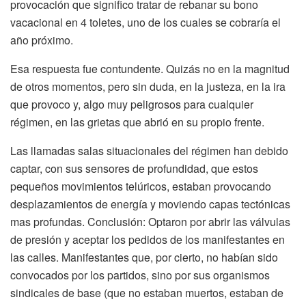
provocación que significo tratar de rebanar su bono
vacacional en 4 toletes, uno de los cuales se cobraría el
año próximo.
Esa respuesta fue contundente. Quizás no en la magnitud
de otros momentos, pero sin duda, en la justeza, en la ira
que provoco y, algo muy peligrosos para cualquier
régimen, en las grietas que abrió en su propio frente.
Las llamadas salas situacionales del régimen han debido
captar, con sus sensores de profundidad, que estos
pequeños movimientos telúricos, estaban provocando
desplazamientos de energía y moviendo capas tectónicas
mas profundas. Conclusión: Optaron por abrir las válvulas
de presión y aceptar los pedidos de los manifestantes en
las calles. Manifestantes que, por cierto, no habían sido
convocados por los partidos, sino por sus organismos
sindicales de base (que no estaban muertos, estaban de