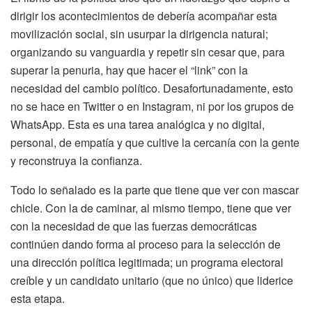
dirigir los acontecimientos de debería acompañar esta
movilización social, sin usurpar la dirigencia natural;
organizando su vanguardia y repetir sin cesar que, para
superar la penuria, hay que hacer el “link” con la
necesidad del cambio político. Desafortunadamente, esto
no se hace en Twitter o en Instagram, ni por los grupos de
WhatsApp. Esta es una tarea analógica y no digital,
personal, de empatía y que cultive la cercanía con la gente
y reconstruya la confianza.
Todo lo señalado es la parte que tiene que ver con mascar
chicle. Con la de caminar, al mismo tiempo, tiene que ver
con la necesidad de que las fuerzas democráticas
continúen dando forma al proceso para la selección de
una dirección política legitimada; un programa electoral
creíble y un candidato unitario (que no único) que liderice
esta etapa.