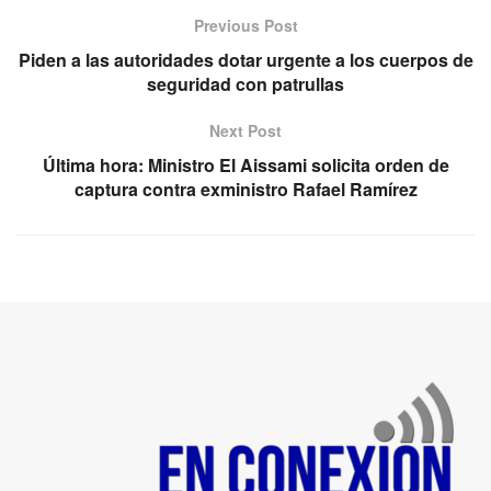
Previous Post
Piden a las autoridades dotar urgente a los cuerpos de
seguridad con patrullas
Next Post
Última hora: Ministro El Aissami solicita orden de
captura contra exministro Rafael Ramírez