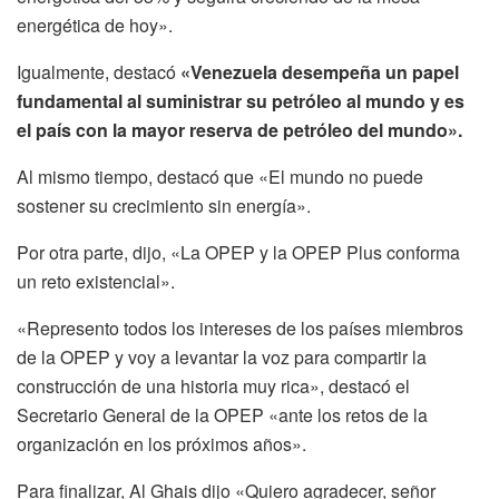
energética de hoy».
Igualmente, destacó
«Venezuela desempeña un papel
fundamental al suministrar su petróleo al mundo y es
el país con la mayor reserva de petróleo del mundo».
Al mismo tiempo, destacó que «El mundo no puede
sostener su crecimiento sin energía».
Por otra parte, dijo, «La OPEP y la OPEP Plus conforma
un reto existencial».
«Represento todos los intereses de los países miembros
de la OPEP y voy a levantar la voz para compartir la
construcción de una historia muy rica», destacó el
Secretario General de la OPEP «ante los retos de la
organización en los próximos años».
Para finalizar, Al Ghais dijo «
Quiero agradecer, señor