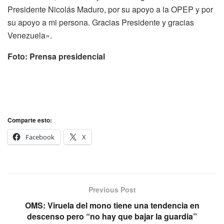
Presidente Nicolás Maduro,
por su apoyo a la OPEP y por
su apoyo a mi persona. Gracias Presidente y gracias
Venezuela».
Foto: Prensa presidencial
Comparte esto:
Facebook
X
Previous Post
OMS: Viruela del mono tiene una tendencia en
descenso pero “no hay que bajar la guardia”