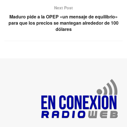
Next Post
Maduro pide a la OPEP «un mensaje de equilibrio»
para que los precios se mantegan alrededor de 100
dólares