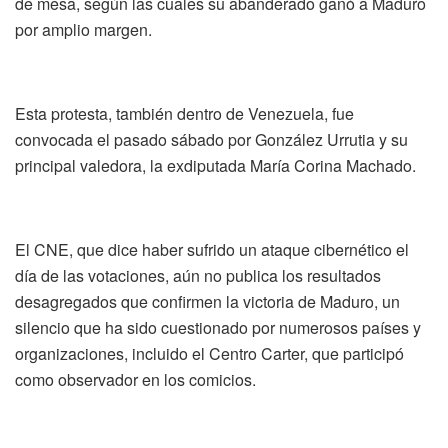
de mesa, según las cuales su abanderado ganó a Maduro
por amplio margen.
Esta protesta, también dentro de Venezuela, fue
convocada el pasado sábado por González Urrutia y su
principal valedora, la exdiputada María Corina Machado.
El CNE, que dice haber sufrido un ataque cibernético el
día de las votaciones, aún no publica los resultados
desagregados que confirmen la victoria de Maduro, un
silencio que ha sido cuestionado por numerosos países y
organizaciones, incluido el Centro Carter, que participó
como observador en los comicios.