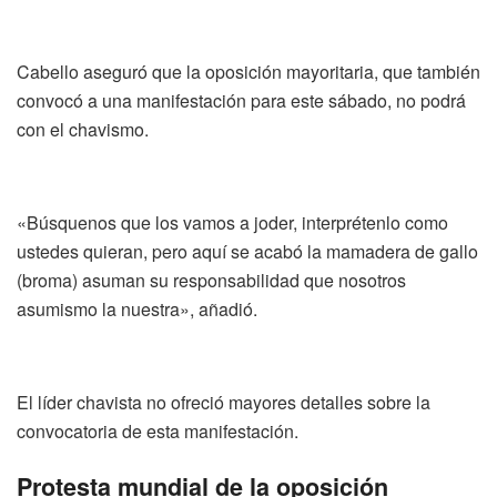
Cabello aseguró que la oposición mayoritaria, que también
convocó a una manifestación para este sábado, no podrá
con el chavismo.
«Búsquenos que los vamos a joder, interprétenlo como
ustedes quieran, pero aquí se acabó la mamadera de gallo
(broma) asuman su responsabilidad que nosotros
asumismo la nuestra», añadió.
El líder chavista no ofreció mayores detalles sobre la
convocatoria de esta manifestación.
Protesta mundial de la oposición