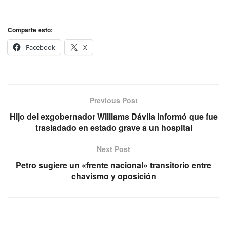
Comparte esto:
Facebook
X
Previous Post
Hijo del exgobernador Williams Dávila informó que fue
trasladado en estado grave a un hospital
Next Post
Petro sugiere un «frente nacional» transitorio entre
chavismo y oposición