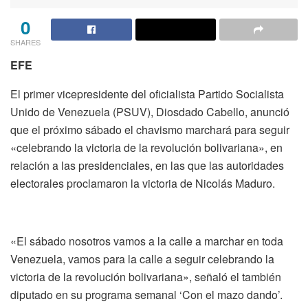
0
SHARES
EFE
El primer vicepresidente del oficialista Partido Socialista
Unido de Venezuela (PSUV), Diosdado Cabello, anunció
que el próximo sábado el chavismo marchará para seguir
«celebrando la victoria de la revolución bolivariana», en
relación a las presidenciales, en las que las autoridades
electorales proclamaron la victoria de Nicolás Maduro.
«El sábado nosotros vamos a la calle a marchar en toda
Venezuela, vamos para la calle a seguir celebrando la
victoria de la revolución bolivariana», señaló el también
diputado en su programa semanal ‘Con el mazo dando’.