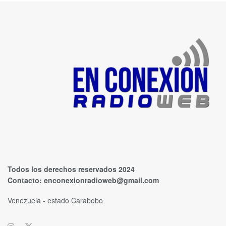
Todos los derechos reservados 2024
Contacto:
enconexionradioweb@gmail.com
Venezuela - estado Carabobo