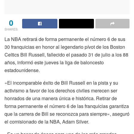
0
SHARES
La NBA retirará de forma permanente el número 6 de sus
30 franquicias en honor al legendario pívot de los Boston
Celtics Bill Russell, fallecido el pasado 31 de julio a los 88
años, informó este jueves la liga de baloncesto
estadounidense.
«El incomparable éxito de Bill Russell en la pista y su
activismo a favor de los derechos civiles merecen ser
honrados de una manera única e histórica. Retirar de
forma permanente el número 6 de las franquicias garantiza
que la carrera de Bill se reconozca para siempre», aseguró
el comisionado de la NBA, Adam Silver.