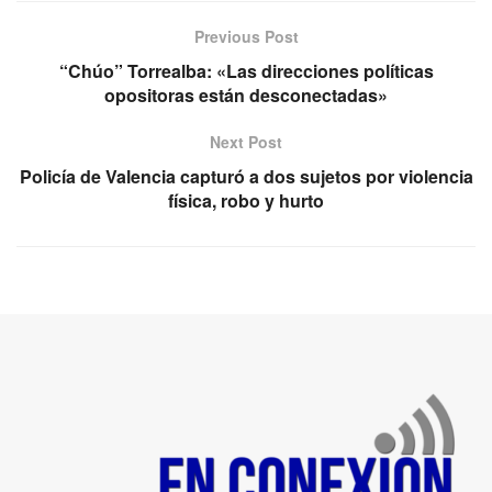
Previous Post
“Chúo” Torrealba: «Las direcciones políticas
opositoras están desconectadas»
Next Post
Policía de Valencia capturó a dos sujetos por violencia
física, robo y hurto