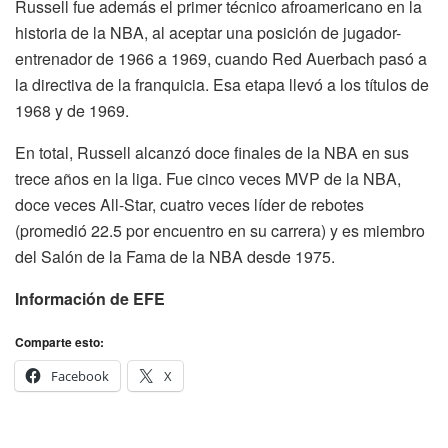
Russell fue además el primer técnico afroamericano en la
historia de la NBA, al aceptar una posición de jugador-
entrenador de 1966 a 1969, cuando Red Auerbach pasó a
la directiva de la franquicia. Esa etapa llevó a los títulos de
1968 y de 1969.
En total, Russell alcanzó doce finales de la NBA en sus
trece años en la liga. Fue cinco veces MVP de la NBA,
doce veces All-Star, cuatro veces líder de rebotes
(promedió 22.5 por encuentro en su carrera) y es miembro
del Salón de la Fama de la NBA desde 1975.
Información de EFE
Comparte esto:
Facebook
X