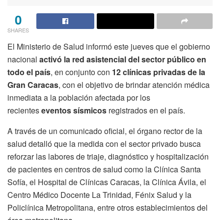
0
SHARES
El Ministerio de Salud informó este jueves que el gobierno
nacional
activó la red asistencial del sector público en
todo el país
, en conjunto con
12 clínicas privadas de la
Gran Caracas
, con el objetivo de brindar atención médica
inmediata a la población afectada por los
recientes
eventos sísmicos
registrados en el país.
A través de un comunicado oficial, el órgano rector de la
salud detalló que la medida con el sector privado busca
reforzar las labores de triaje, diagnóstico y hospitalización
de pacientes en centros de salud como la Clínica Santa
Sofía, el Hospital de Clínicas Caracas, la Clínica Ávila, el
Centro Médico Docente La Trinidad, Fénix Salud y la
Policlínica Metropolitana, entre otros establecimientos del