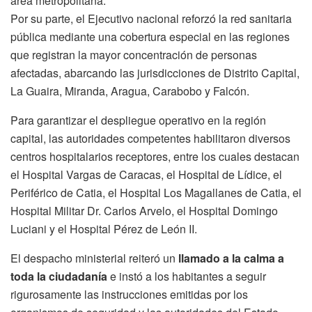
área metropolitana.
Por su parte, el Ejecutivo nacional reforzó la red sanitaria
pública mediante una cobertura especial en las regiones
que registran la mayor concentración de personas
afectadas, abarcando las jurisdicciones de Distrito Capital,
La Guaira, Miranda, Aragua, Carabobo y Falcón.
Para garantizar el despliegue operativo en la región
capital, las autoridades competentes habilitaron diversos
centros hospitalarios receptores, entre los cuales destacan
el Hospital Vargas de Caracas, el Hospital de Lídice, el
Periférico de Catia, el Hospital Los Magallanes de Catia, el
Hospital Militar Dr. Carlos Arvelo, el Hospital Domingo
Luciani y el Hospital Pérez de León II.
El despacho ministerial reiteró un
llamado a la calma a
toda la ciudadanía
e instó a los habitantes a seguir
rigurosamente las instrucciones emitidas por los