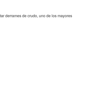
vitar derrames de crudo, uno de los mayores