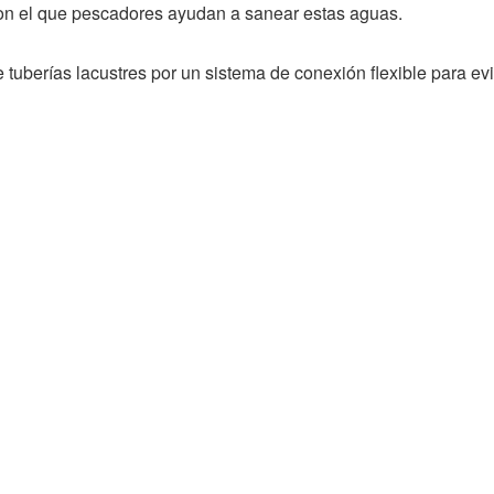
con el que pescadores ayudan a sanear estas aguas.
e tuberías lacustres por un sistema de conexión flexible para e