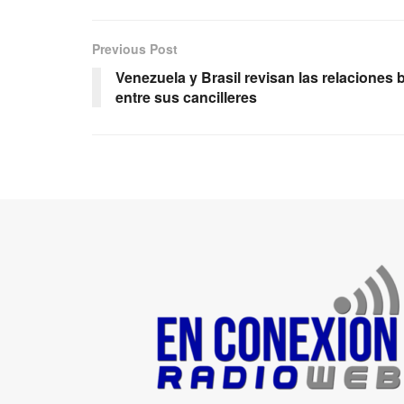
Previous Post
Venezuela y Brasil revisan las relaciones 
entre sus cancilleres