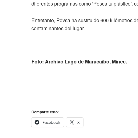
diferentes programas como ‘Pesca tu plástico’, 
Entretanto, Pdvsa ha sustituido 600 kilómetros d
contaminantes del lugar.
Foto: Archivo Lago de Maracaibo, Minec.
Comparte esto:
Facebook
X