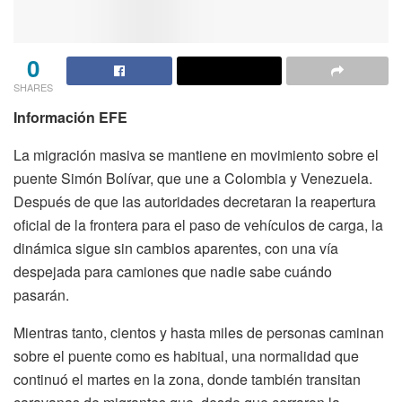
0
SHARES
Información EFE
La migración masiva se mantiene en movimiento sobre el
puente Simón Bolívar, que une a Colombia y Venezuela.
Después de que las autoridades decretaran la reapertura
oficial de la frontera para el paso de vehículos de carga, la
dinámica sigue sin cambios aparentes, con una vía
despejada para camiones que nadie sabe cuándo
pasarán.
Mientras tanto, cientos y hasta miles de personas caminan
sobre el puente como es habitual, una normalidad que
continuó el martes en la zona, donde también transitan