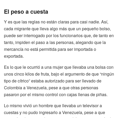
El peso a cuesta
Y es que las reglas no están claras para casi nadie. Así,
cada migrante que lleva algo más que un pequeño bolso,
puede ser interrogado por los funcionarios que, de tanto en
tanto, impiden el paso a las personas, alegando que la
mercancía no está permitida para ser importada o
exportada.
Es lo que le ocurrió a una mujer que llevaba una bolsa con
unos cinco kilos de fruta, bajo el argumento de que “ningún
tipo de cítrico” estaba autorizado para ser llevado de
Colombia a Venezuela, pese a que otras personas
pasaron por el mismo control con cajas llenas de piñas.
Lo mismo vivió un hombre que llevaba un televisor a
cuestas y no pudo ingresarlo a Venezuela, pese a que