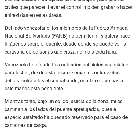
civiles que parecen llevar el control impiden grabar o hacer
entrevistas en estas áreas.
Del lado venezolano, los miembros de la Fuerza Armada
Nacional Bolivariana (FANB) no permiten ni siquiera hacer
imágenes sobre el puente, desde donde se puede ver la
caravana de personas que cruzan el río a toda hora.
Venezuela ha creado tres unidades policiales especiales
para luchar, desde esta misma semana, contra varios
delitos, entre ellos el contrabando, una tarea que hasta
este martes está pendiente.
Mientras tanto, bajo un sol de justicia de la zona, miles
caminan a los lados del puente apretujados, pues el
espacio asfaltado ha quedado reservado para el paso de
camiones de carga.