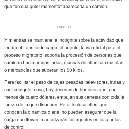
que “en cualquier momento” aparecería un camión.
Foto: EFE
Y mientras se mantiene la incógnita sobre la actividad que
tendrá el tránsito de carga, el puente, la vía oficial para el
proceso migratorio, soporta la procesión de personas que
caminan hacia ambos lados, muchas de ellas con maletas
o mercancías que superan los 50 kilos.
Para facilitar el paso de cajas pesadas, televisores, frutas y
casi cualquier cosa, hay decenas de hombres que, por
menos de cuatro dólares, empujan sus carretas con toda la
fuerza de la que disponen. Pero, incluso ellos, que
conocen la dinámica diaria, no pueden asegurar que la
carga que llevan la autorizarán los agentes en los puntos
de control.