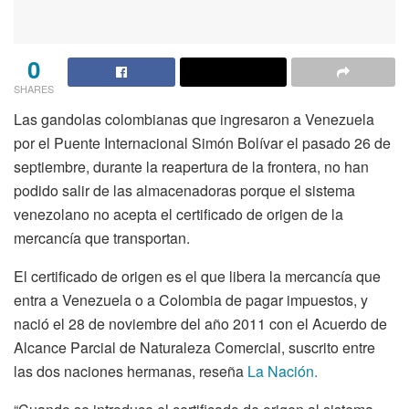
0
SHARES
Las gandolas colombianas que ingresaron a Venezuela
por el Puente Internacional Simón Bolívar el pasado 26 de
septiembre, durante la reapertura de la frontera, no han
podido salir de las almacenadoras porque el sistema
venezolano no acepta el certificado de origen de la
mercancía que transportan.
El certificado de origen es el que libera la mercancía que
entra a Venezuela o a Colombia de pagar impuestos, y
nació el 28 de noviembre del año 2011 con el Acuerdo de
Alcance Parcial de Naturaleza Comercial, suscrito entre
las dos naciones hermanas, reseña
La Nación.