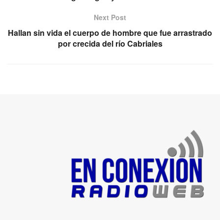
Next Post
Hallan sin vida el cuerpo de hombre que fue arrastrado
por crecida del río Cabriales