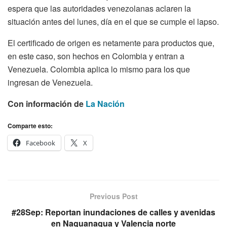
espera que las autoridades venezolanas aclaren la
situación antes del lunes, día en el que se cumple el lapso.
El certificado de origen es netamente para productos que,
en este caso, son hechos en Colombia y entran a
Venezuela. Colombia aplica lo mismo para los que
ingresan de Venezuela.
Con información de
La Nación
Comparte esto:
Facebook
X
Previous Post
#28Sep: Reportan inundaciones de calles y avenidas
en Naguanagua y Valencia norte