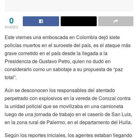
0
SHARES
Este viernes una emboscada en Colombia dejó siete
policías muertos en el suroeste del país, es el ataque más
grave cometido en el país desde la llegada a la
Presidencia de Gustavo Petro, quien no dudó en
considerarlo como un sabotaje a su propuesta de “paz
total”.
Aún se desconocen los responsables del atentado
perpetrado con explosivos en la vereda de Corozal contra
la unidad policial que se movilizaba en una camioneta
luego de una jornada de trabajo en el caserío de San Luis,
en la zona rural de Palermo, en el departamento del Huila.
Según los reportes iniciales, los agentes estaban llegando