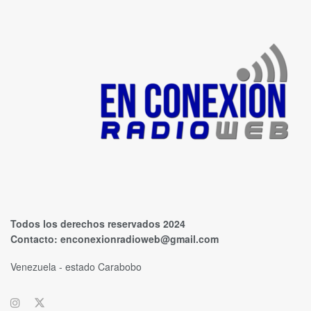
Todos los derechos reservados 2024
Contacto:
enconexionradioweb@gmail.com
Venezuela - estado Carabobo