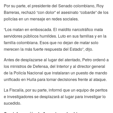
Por su parte, el presidente del Senado colombiano, Roy
Barreras, rechazó “con dolor” el asesinato “cobarde” de los
policías en un mensaje en redes sociales.
“Los matan en emboscada. El maldito narcotráfico mata
servidores públicos humildes. Luto en sus familias y en la
familia colombiana. Esos que no dejan de matar solo
merecen la más fuerte respuesta del Estado”, dijo.
Antes de desplazarse al lugar del atentado, Petro ordenó a
los ministros de Defensa, del Interior y al director general
de la Policía Nacional que instalaran un puesto de mando
unificado en Huila para tomar decisiones frente al ataque.
La Fiscalía, por su parte, informó que un equipo de peritos
e investigadores se desplazará al lugar para investigar lo
sucedido.