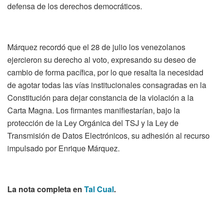
defensa de los derechos democráticos.
Márquez recordó que el 28 de julio los venezolanos
ejercieron su derecho al voto, expresando su deseo de
cambio de forma pacífica, por lo que resalta la necesidad
de agotar todas las vías institucionales consagradas en la
Constitución para dejar constancia de la violación a la
Carta Magna. Los firmantes manifiestarían, bajo la
protección de la Ley Orgánica del TSJ y la Ley de
Transmisión de Datos Electrónicos, su adhesión al recurso
impulsado por Enrique Márquez.
La nota completa en
Tal Cual
.