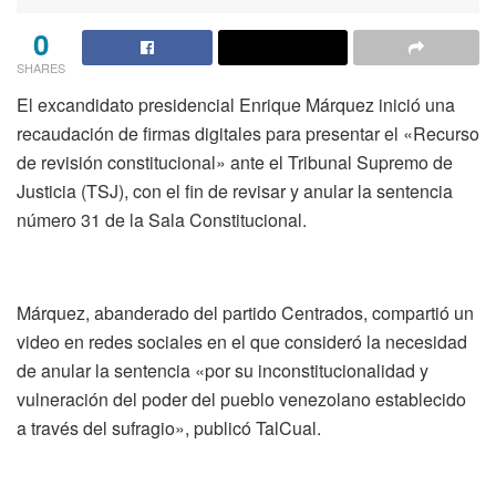
0
SHARES
El excandidato presidencial Enrique Márquez inició una
recaudación de firmas digitales para presentar el «Recurso
de revisión constitucional» ante el Tribunal Supremo de
Justicia (TSJ), con el fin de revisar y anular la sentencia
número 31 de la Sala Constitucional.
Márquez, abanderado del partido Centrados, compartió un
video en redes sociales en el que consideró la necesidad
de anular la sentencia «por su inconstitucionalidad y
vulneración del poder del pueblo venezolano establecido
a través del sufragio», publicó TalCual.