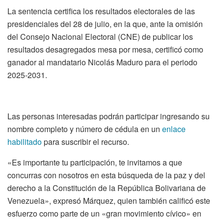
La sentencia certifica los resultados electorales de las
presidenciales del 28 de julio, en la que, ante la omisión
del Consejo Nacional Electoral (CNE) de publicar los
resultados desagregados mesa por mesa, certificó como
ganador al mandatario Nicolás Maduro para el periodo
2025-2031.
Las personas interesadas podrán participar ingresando su
nombre completo y número de cédula en un
enlace
habilitado
para suscribir el recurso.
«Es importante tu participación, te invitamos a que
concurras con nosotros en esta búsqueda de la paz y del
derecho a la Constitución de la República Bolivariana de
Venezuela», expresó Márquez, quien también calificó este
esfuerzo como parte de un «gran movimiento cívico» en