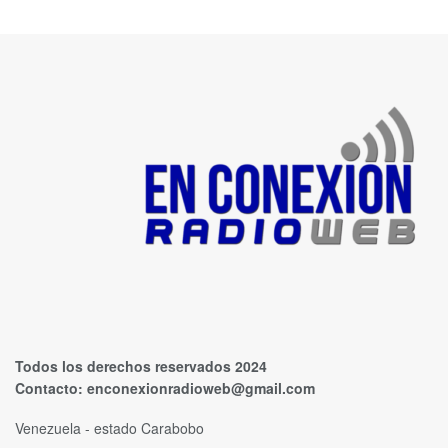
Todos los derechos reservados 2024
Contacto:
enconexionradioweb@gmail.com
Venezuela - estado Carabobo