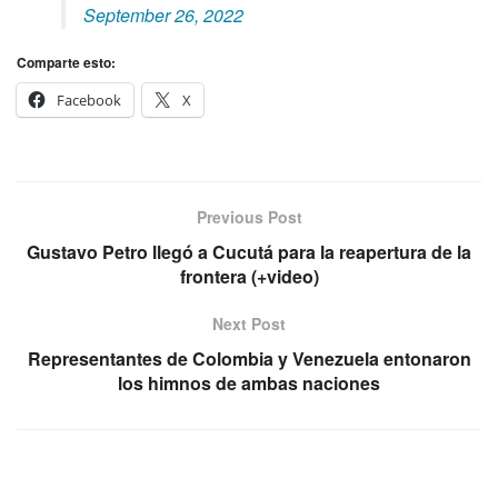
September 26, 2022
Comparte esto:
Facebook
X
Previous Post
Gustavo Petro llegó a Cucutá para la reapertura de la
frontera (+video)
Next Post
Representantes de Colombia y Venezuela entonaron
los himnos de ambas naciones