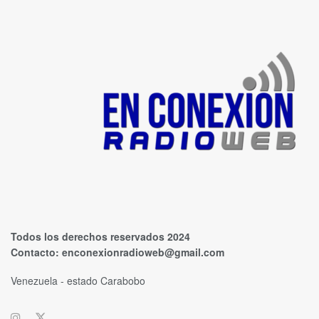
Todos los derechos reservados 2024
Contacto:
enconexionradioweb@gmail.com
Venezuela - estado Carabobo