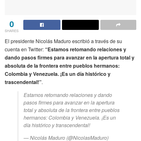
0
SHARES
El presidente Nicolás Maduro escribió a través de su
cuenta en Twitter:
“Estamos retomando relaciones y
dando pasos firmes para avanzar en la apertura total y
absoluta de la frontera entre pueblos hermanos:
Colombia y Venezuela. ¡Es un día histórico y
trascendental!”
.
Estamos retomando relaciones y dando
pasos firmes para avanzar en la apertura
total y absoluta de la frontera entre pueblos
hermanos: Colombia y Venezuela. ¡Es un
día histórico y transcendental!
— Nicolás Maduro (@NicolasMaduro)