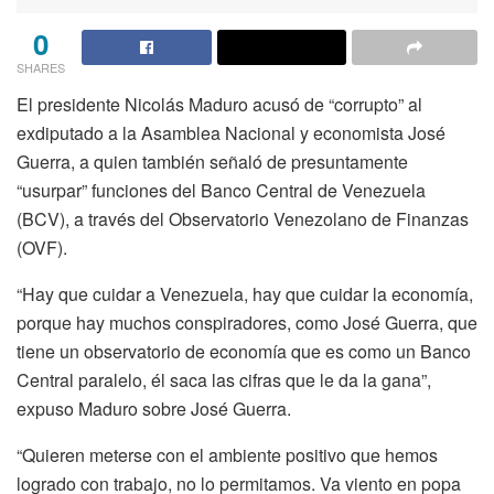
0
SHARES
El presidente Nicolás Maduro acusó de “corrupto” al
exdiputado a la Asamblea Nacional y economista José
Guerra, a quien también señaló de presuntamente
“usurpar” funciones del Banco Central de Venezuela
(BCV), a través del Observatorio Venezolano de Finanzas
(OVF).
“Hay que cuidar a Venezuela, hay que cuidar la economía,
porque hay muchos conspiradores, como José Guerra, que
tiene un observatorio de economía que es como un Banco
Central paralelo, él saca las cifras que le da la gana”,
expuso Maduro sobre José Guerra.
“Quieren meterse con el ambiente positivo que hemos
logrado con trabajo, no lo permitamos. Va viento en popa