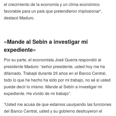
el crecimiento de la economía y un clima económico
favorable para un país que pretendieron implosionar”,
destacó Maduro.
«Mande al Sebin a investigar mi
expediente»
Por su parte, el economista José Guerra respondió al
presidente Maduro: “señor presidente, usted hoy me ha
difamado. Trabajé durante 25 años en el Banco Central,
todo lo que he hecho ha sido por mi trabajo, no sé si usted
puede decir lo mismo. Mande al Sebin a investigar mi
expediente. He vivido de mi trabajo”.
“Usted me acusa de que estamos usurpando las funciones
del Banco Central, usted y su gobierno destruyeron el