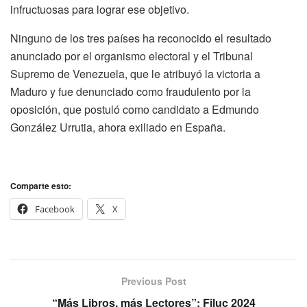
infructuosas para lograr ese objetivo.
Ninguno de los tres países ha reconocido el resultado
anunciado por el organismo electoral y el Tribunal
Supremo de Venezuela, que le atribuyó la victoria a
Maduro y fue denunciado como fraudulento por la
oposición, que postuló como candidato a Edmundo
González Urrutia, ahora exiliado en España.
Comparte esto:
Facebook
X
Previous Post
“Más Libros, más Lectores”: Filuc 2024