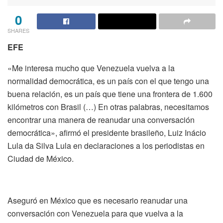
0
SHARES
EFE
«Me interesa mucho que Venezuela vuelva a la
normalidad democrática, es un país con el que tengo una
buena relación, es un país que tiene una frontera de 1.600
kilómetros con Brasil (…) En otras palabras, necesitamos
encontrar una manera de reanudar una conversación
democrática», afirmó el presidente brasileño, Luiz Inácio
Lula da Silva Lula en declaraciones a los periodistas en
Ciudad de México.
Aseguró en México que es necesario reanudar una
conversación con Venezuela para que vuelva a la