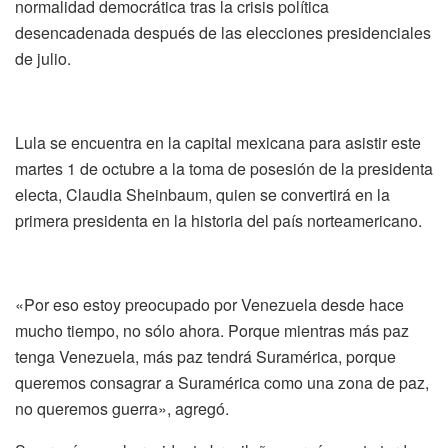
normalidad democrática tras la crisis política
desencadenada después de las elecciones presidenciales
de julio.
Lula se encuentra en la capital mexicana para asistir este
martes 1 de octubre a la toma de posesión de la presidenta
electa, Claudia Sheinbaum, quien se convertirá en la
primera presidenta en la historia del país norteamericano.
«Por eso estoy preocupado por Venezuela desde hace
mucho tiempo, no sólo ahora. Porque mientras más paz
tenga Venezuela, más paz tendrá Suramérica, porque
queremos consagrar a Suramérica como una zona de paz,
no queremos guerra», agregó.