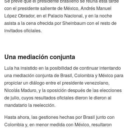
Se prevé que el presidente brasileño se reúna esta tarde
con el presidente saliente de México, Andrés Manuel
López Obrador, en el Palacio Nacional, y en la noche
asista a la cena ofrecida por Sheinbaum con el resto de
invitados oficiales.
Una mediación conjunta
Lula ha insistido en la posibilidad de continuar intentando
una mediación conjunta de Brasil, Colombia y México para
propiciar un diálogo entre el presidente venezolano,
Nicolás Maduro, y la oposición después de las elecciones
de julio, cuyos resultados oficiales dieron le dieron al
mandatario la reelección.
Hasta ahora, las gestiones hechas por Brasil junto con
Colombia y, en menor medida con México, resultaron