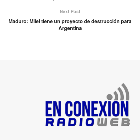
Next Post
Maduro: Milei tiene un proyecto de destrucción para
Argentina