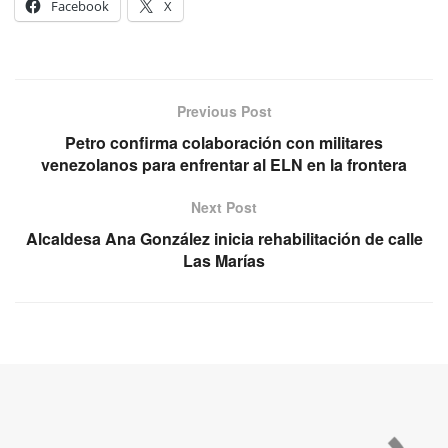
Facebook
X
Previous Post
Petro confirma colaboración con militares
venezolanos para enfrentar al ELN en la frontera
Next Post
Alcaldesa Ana González inicia rehabilitación de calle
Las Marías