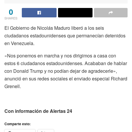
0
SHARES
El Gobierno de Nicolás Maduro liberó a los seis
ciudadanos estadounidenses que permanecían detenidos
en Venezuela.
«Nos ponemos en marcha y nos dirigimos a casa con
estos 6 ciudadanos estadounidenses. Acababan de hablar
con Donald Trump y no podían dejar de agradecerle»,
anunció en sus redes sociales el enviado especial Richard
Grenell.
Con información de Alertas 24
Comparte esto: