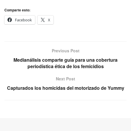
Comparte esto:
Facebook
X
Previous Post
Medianálisis comparte guía para una cobertura
periodística ética de los femicidios
Next Post
Capturados los homicidas del motorizado de Yummy