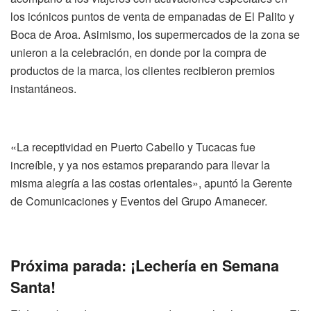
los icónicos puntos de venta de empanadas de
El Palito
y
Boca de Aroa
. Asimismo, los supermercados de la zona se
unieron a la celebración
, en donde
por la compra de
productos de la marca, los clientes recibieron premios
instantáneos.
«La
receptividad
en Puerto Cabello y
Tucacas
fue
increíble, y ya nos estamos preparando para llevar la
misma alegría a las costas orientales»,
apuntó
la
Gerente
de
Comunicaciones y
Eventos del Grupo Amanecer.
Próxima parada: ¡Lechería en Semana
Santa!