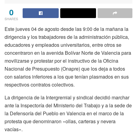
0
SHARES
Este jueves 04 de agosto desde las 9:00 de la mañana la
dirigencia y los trabajadores de la administración pública,
educadores y empleados universitarios, entre otros se
concentraron en la avenida Bolívar Norte de Valencia para
movilizarse y protestar por el instructivo de la Oficina
Nacional de Presupuesto (Onapre) que los deja a todos
con salarios inferiores a los que tenían plasmados en sus
respectivos contratos colectivos.
La dirigencia de la Intergremial y sindical decidió marchar
ante la Inspectoría del Ministerio del Trabajo y a la sede de
la Defensoría del Pueblo en Valencia en el marco de la
protesta que denominaron «ollas, carteras y nevera
vacías».