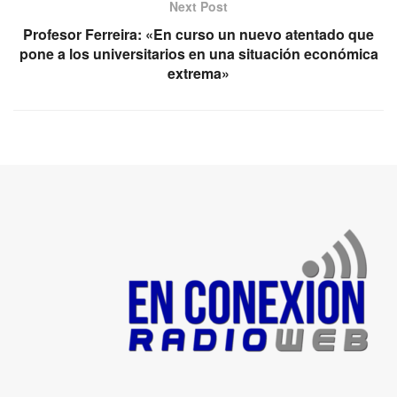
Next Post
Profesor Ferreira: «En curso un nuevo atentado que
pone a los universitarios en una situación económica
extrema»