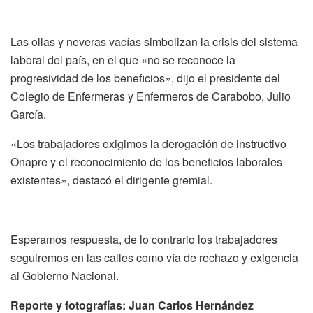
Las ollas y neveras vacías simbolizan la crisis del sistema
laboral del país, en el que «no se reconoce la
progresividad de los beneficios», dijo el presidente del
Colegio de Enfermeras y Enfermeros de Carabobo, Julio
García.
«Los trabajadores exigimos la derogación de instructivo
Onapre y el reconocimiento de los beneficios laborales
existentes», destacó el dirigente gremial.
Esperamos respuesta, de lo contrario los trabajadores
seguiremos en las calles como vía de rechazo y exigencia
al Gobierno Nacional.
Reporte y fotografías: Juan Carlos Hernández