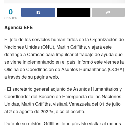
0
SHARES
Agencia EFE
El jefe de los servicios humanitarios de la Organización de
Naciones Unidas (ONU), Martin Griffiths, viajará este
domingo a Caracas para impulsar el trabajo de ayuda que
se viene implementando en el país, informó este viernes la
Oficina de Coordinación de Asuntos Humanitarios (OCHA)
a través de su página web.
«El secretario general adjunto de Asuntos Humanitarios y
Coordinador del Socorro de Emergencia de las Naciones
Unidas, Martin Griffiths, visitará Venezuela del 31 de julio
al 2 de agosto de 2022», dice el escrito.
Durante su misión, Griffiths tiene previsto visitar al menos