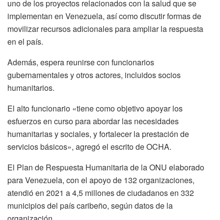
uno de los proyectos relacionados con la salud que se
implementan en Venezuela, así como discutir formas de
movilizar recursos adicionales para ampliar la respuesta
en el país.
Además, espera reunirse con funcionarios
gubernamentales y otros actores, incluidos socios
humanitarios.
El alto funcionario «tiene como objetivo apoyar los
esfuerzos en curso para abordar las necesidades
humanitarias y sociales, y fortalecer la prestación de
servicios básicos», agregó el escrito de OCHA.
El Plan de Respuesta Humanitaria de la ONU elaborado
para Venezuela, con el apoyo de 132 organizaciones,
atendió en 2021 a 4,5 millones de ciudadanos en 332
municipios del país caribeño, según datos de la
organización.