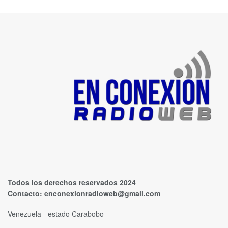
Todos los derechos reservados 2024
Contacto:
enconexionradioweb@gmail.com
Venezuela - estado Carabobo