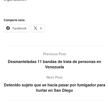
Comparte esto:
Facebook
X
Previous Post
Desmanteladas 11 bandas de trata de personas en
Venezuela
Next Post
Detenido sujeto que se hacía pasar por fumigador para
hurtar en San Diego