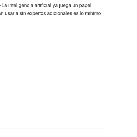
La inteligencia artificial ya juega un papel
an usarla sin expertos adicionales es lo mínimo