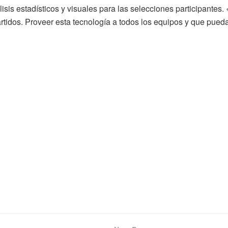
sis estadísticos y visuales para las selecciones participantes. «
artidos. Proveer esta tecnología a todos los equipos y que pued