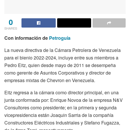
0
SHARES
Con información de
Petroguía
La nueva directiva de la Cámara Petrolera de Venezuela
para el bienio 2022-2024, incluye entre sus miembros a
Pedro Eitz, quien desde mayo de 2011 se desempeña
como gerente de Asuntos Corporativos y director de
empresas mixtas de Chevron en Venezuela.
Eitz regresa a la cámara como director principal, en una
junta conformada por: Enrique Novoa de la empresa N&V
Consultores como presidente; en la primera y segunda
vicepresidencia están Joaquin Sarria de la compañía
Constructores Eléctricos Industriales y Stefano Fugazza,