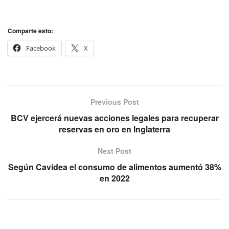
Comparte esto:
Facebook
X
Previous Post
BCV ejercerá nuevas acciones legales para recuperar
reservas en oro en Inglaterra
Next Post
Según Cavidea el consumo de alimentos aumentó 38%
en 2022