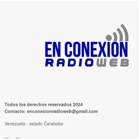
Todos los derechos reservados 2024
Contacto:
enconexionradioweb@gmail.com
Venezuela - estado Carabobo