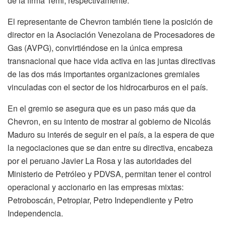
de la firma Temi, respectivamente.
El representante de Chevron también tiene la posición de
director en la Asociación Venezolana de Procesadores de
Gas (AVPG), convirtiéndose en la única empresa
transnacional que hace vida activa en las juntas directivas
de las dos más importantes organizaciones gremiales
vinculadas con el sector de los hidrocarburos en el país.
En el gremio se asegura que es un paso más que da
Chevron, en su intento de mostrar al gobierno de Nicolás
Maduro su interés de seguir en el país, a la espera de que
la negociaciones que se dan entre su directiva, encabeza
por el peruano Javier La Rosa y las autoridades del
Ministerio de Petróleo y PDVSA, permitan tener el control
operacional y accionario en las empresas mixtas:
Petroboscán, Petropiar, Petro Independiente y Petro
Independencia.