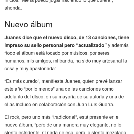
ahonda.
Nuevo álbum
Juanes dice que el nuevo disco, de 13 canciones, tiene
impreso su sello personal pero “actualizado”
y además
“todo el álbum está tocado por músicos, por seres
humanos, mis amigos, mi banda, ha sido muy artesanal la
cosa y muy apasionada”.
“Es más curado”, manifiesta Juanes, quien prevé lanzar
este año “por lo menos” una de las canciones como
adelanto del disco, en su mayoría de su autoría y una de
ellas incluso en colaboración con Juan Luis Guerra.
El rock, pero uno más “tradicional”, está presente en el
nuevo álbum, “pero de una manera muy elegante, no lo
siento estridente, ni nada de eso, pero lo siento mezclado