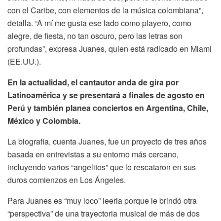
con el Caribe, con elementos de la música colombiana”,
detalla. “A mí me gusta ese lado como playero, como
alegre, de fiesta, no tan oscuro, pero las letras son
profundas”, expresa Juanes, quien está radicado en Miami
(EE.UU.).
En la actualidad, el cantautor anda de gira por
Latinoamérica y se presentará a finales de agosto en
Perú y también planea conciertos en Argentina, Chile,
México y Colombia.
La biografía, cuenta Juanes, fue un proyecto de tres años
basada en entrevistas a su entorno más cercano,
incluyendo varios “angelitos” que lo rescataron en sus
duros comienzos en Los Ángeles.
Para Juanes es “muy loco” leerla porque le brindó otra
“perspectiva” de una trayectoria musical de más de dos