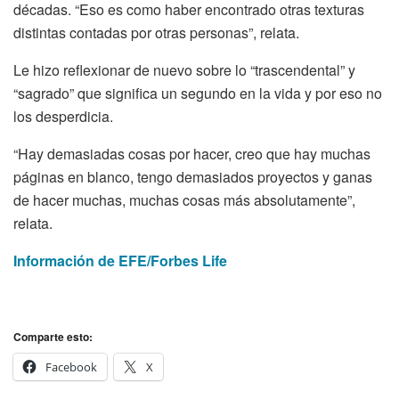
décadas. “Eso es como haber encontrado otras texturas
distintas contadas por otras personas”, relata.
Le hizo reflexionar de nuevo sobre lo “trascendental” y
“sagrado” que significa un segundo en la vida y por eso no
los desperdicia.
“Hay demasiadas cosas por hacer, creo que hay muchas
páginas en blanco, tengo demasiados proyectos y ganas
de hacer muchas, muchas cosas más absolutamente”,
relata.
Información de EFE/Forbes Life
Comparte esto:
Facebook
X