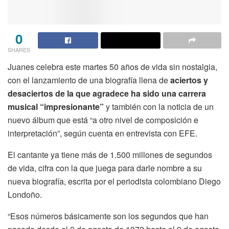
0
SHARES
Juanes celebra este martes 50 años de vida sin nostalgia,
con el lanzamiento de una biografía llena de
aciertos y
desaciertos de la que agradece ha sido una carrera
musical “impresionante”
y también con la noticia de un
nuevo álbum que está “a otro nivel de composición e
interpretación”, según cuenta en entrevista con EFE.
El cantante ya tiene más de 1.500 millones de segundos
de vida, cifra con la que juega para darle nombre a su
nueva biografía, escrita por el periodista colombiano Diego
Londoño.
“Esos números básicamente son los segundos que han