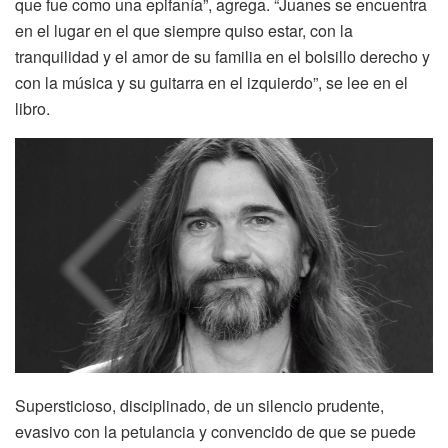
que fue como una epifanía”, agrega. “Juanes se encuentra
en el lugar en el que siempre quiso estar, con la
tranquilidad y el amor de su familia en el bolsillo derecho y
con la música y su guitarra en el izquierdo”, se lee en el
libro.
Supersticioso, disciplinado, de un silencio prudente,
evasivo con la petulancia y convencido de que se puede