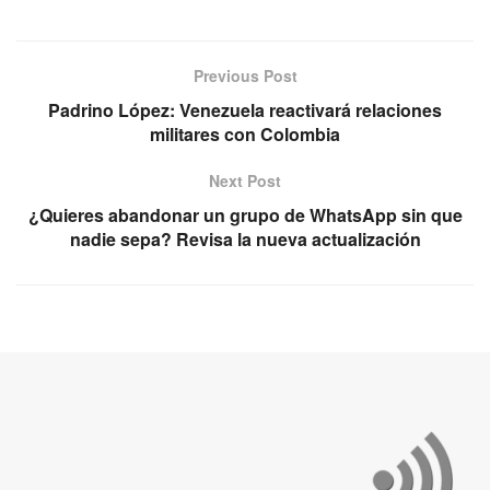
Previous Post
Padrino López: Venezuela reactivará relaciones
militares con Colombia
Next Post
¿Quieres abandonar un grupo de WhatsApp sin que
nadie sepa? Revisa la nueva actualización