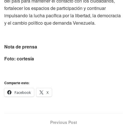
del país para mantener el contacto con los ciudadanos,
fortalecer los espacios de participación y continuar
impulsando la lucha pacífica por la libertad, la democracia
y el cambio político que demanda Venezuela.
Nota de prensa
Foto: cortesía
Comparte esto:
Facebook
X
Previous Post