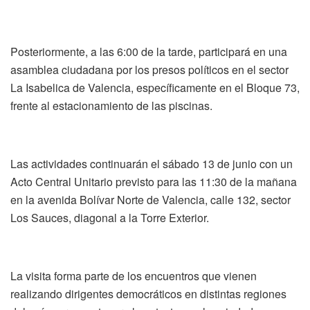
Posteriormente, a las 6:00 de la tarde, participará en una
asamblea ciudadana por los presos políticos en el sector
La Isabelica de Valencia, específicamente en el Bloque 73,
frente al estacionamiento de las piscinas.
Las actividades continuarán el sábado 13 de junio con un
Acto Central Unitario previsto para las 11:30 de la mañana
en la avenida Bolívar Norte de Valencia, calle 132, sector
Los Sauces, diagonal a la Torre Exterior.
La visita forma parte de los encuentros que vienen
realizando dirigentes democráticos en distintas regiones