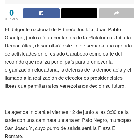
0
SHARES
El dirigente nacional de Primero Justicia, Juan Pablo
Guanipa, junto a representantes de la Plataforma Unitaria
Democrática, desarrollará este fin de semana una agenda
de actividades en el estado Carabobo como parte del
recorrido que realiza por el país para promover la
organización ciudadana, la defensa de la democracia y el
llamado a la realización de elecciones presidenciales
libres que permitan a los venezolanos decidir su futuro.
La agenda iniciará el viernes 12 de junio a las 3:30 de la
tarde con una caminata unitaria en Palo Negro, municipio
San Joaquín, cuyo punto de salida será la Plaza El
Remate.