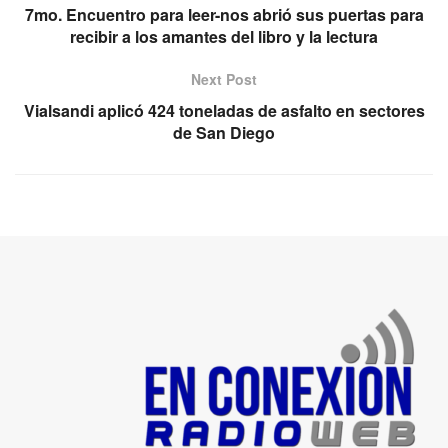
7mo. Encuentro para leer-nos abrió sus puertas para
recibir a los amantes del libro y la lectura
Next Post
Vialsandi aplicó 424 toneladas de asfalto en sectores
de San Diego