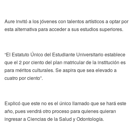
Aure invitó a los jóvenes con talentos artísticos a optar por
esta alternativa para acceder a sus estudios superiores.
“El Estatuto Único del Estudiante Universitario establece
que el 2 por ciento del plan matricular de la institución es
para méritos culturales. Se aspira que sea elevado a
cuatro por ciento”.
Explicó que este no es el único llamado que se hará este
año, pues vendrá otro proceso para quienes quieran
ingresar a Ciencias de la Salud y Odontología.