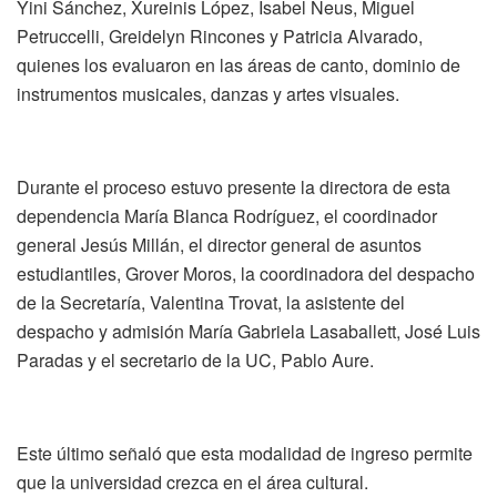
Yini Sánchez, Xureinis López, Isabel Neus, Miguel
Petruccelli, Greidelyn Rincones y Patricia Alvarado,
quienes los evaluaron en las áreas de canto, dominio de
instrumentos musicales, danzas y artes visuales.
Durante el proceso estuvo presente la directora de esta
dependencia María Blanca Rodríguez, el coordinador
general Jesús Millán, el director general de asuntos
estudiantiles, Grover Moros, la coordinadora del despacho
de la Secretaría, Valentina Trovat, la asistente del
despacho y admisión María Gabriela Lasaballett, José Luis
Paradas y el secretario de la UC, Pablo Aure.
Este último señaló que esta modalidad de ingreso permite
que la universidad crezca en el área cultural.