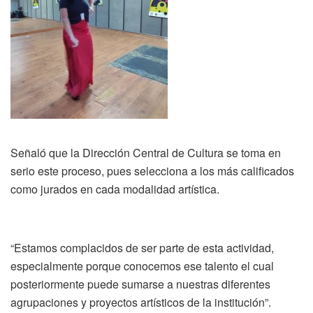
Señaló que la Dirección Central de Cultura se toma en
serio este proceso, pues selecciona a los más calificados
como jurados en cada modalidad artística.
“Estamos complacidos de ser parte de esta actividad,
especialmente porque conocemos ese talento el cual
posteriormente puede sumarse a nuestras diferentes
agrupaciones y proyectos artísticos de la institución”.