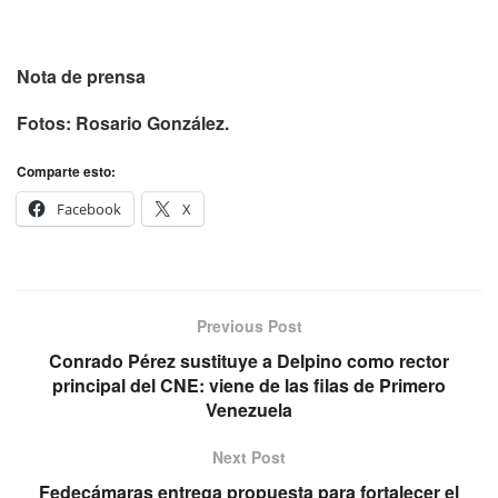
Nota de prensa
Fotos: Rosario González.
Comparte esto:
Facebook
X
Previous Post
Conrado Pérez sustituye a Delpino como rector
principal del CNE: viene de las filas de Primero
Venezuela
Next Post
Fedecámaras entrega propuesta para fortalecer el