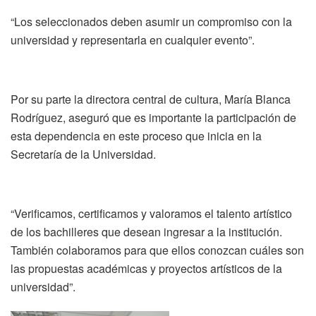
“Los seleccionados deben asumir un compromiso con la
universidad y representarla en cualquier evento”.
Por su parte la directora central de cultura, María Blanca
Rodríguez, aseguró que es importante la participación de
esta dependencia en este proceso que inicia en la
Secretaría de la Universidad.
“Verificamos, certificamos y valoramos el talento artístico
de los bachilleres que desean ingresar a la institución.
También colaboramos para que ellos conozcan cuáles son
las propuestas académicas y proyectos artísticos de la
universidad”.