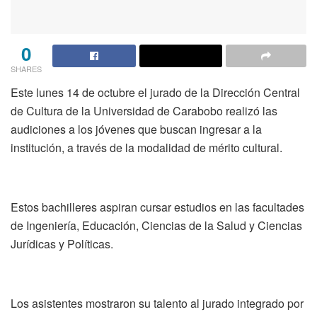
0
SHARES
Este lunes 14 de octubre el jurado de la Dirección Central
de Cultura de la Universidad de Carabobo realizó las
audiciones a los jóvenes que buscan ingresar a la
institución, a través de la modalidad de mérito cultural.
Estos bachilleres aspiran cursar estudios en las facultades
de Ingeniería, Educación, Ciencias de la Salud y Ciencias
Jurídicas y Políticas.
Los asistentes mostraron su talento al jurado integrado por