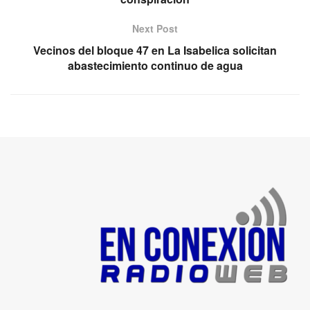
Next Post
Vecinos del bloque 47 en La Isabelica solicitan
abastecimiento continuo de agua