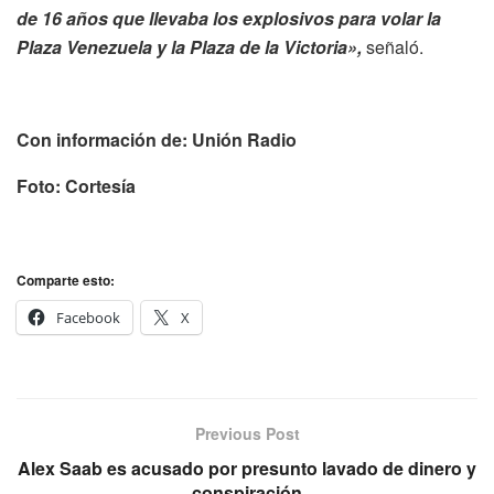
de 16 años que llevaba los explosivos para volar la
Plaza Venezuela y la Plaza de la Victoria»,
señaló.
Con información de: Unión Radio
Foto: Cortesía
Comparte esto:
Facebook
X
Previous Post
Alex Saab es acusado por presunto lavado de dinero y
conspiración