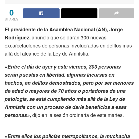
0
SHARES
El presidente de la Asamblea Nacional (AN), Jorge
Rodríguez,
anunció que se darán 300 nuevas
excarcelaciones de personas involucradas en delitos más
allá del alcance de la Ley de Amnistía.
«Entre el día de ayer y este viernes, 300 personas
serán puestas en libertad. algunas incursas en
hechos, en delitos demostrados, pero por ser menores
de edad o mayores de 70 años o portadores de una
patología, se está cumpliendo más allá de la Ley de
Amnistía con un proceso de darle beneficios a esas
personas»,
dijo en la sesión ordinaria de este martes.
«Entre ellos los policías metropolitanos, la muchacha