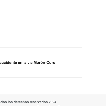
accidente en la vía Morón-Coro
odos los derechos reservados 2024