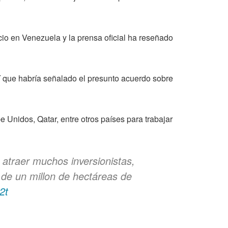
io en Venezuela y la prensa oficial ha reseñado
í que habría señalado el presunto acuerdo sobre
Unidos, Qatar, entre otros países para trabajar
 atraer muchos inversionistas,
de un millon de hectáreas de
2t