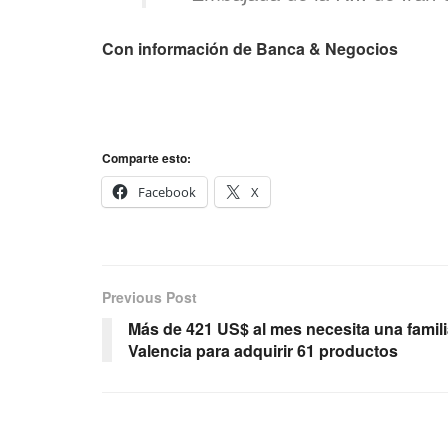
Con información de Banca & Negocios
Comparte esto:
Facebook
X
Previous Post
Más de 421 US$ al mes necesita una famil
Valencia para adquirir 61 productos