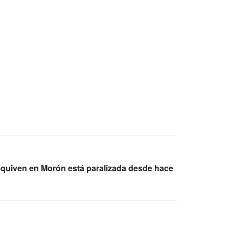
equiven en Morón está paralizada desde hace