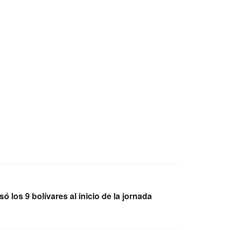
ó los 9 bolívares al inicio de la jornada