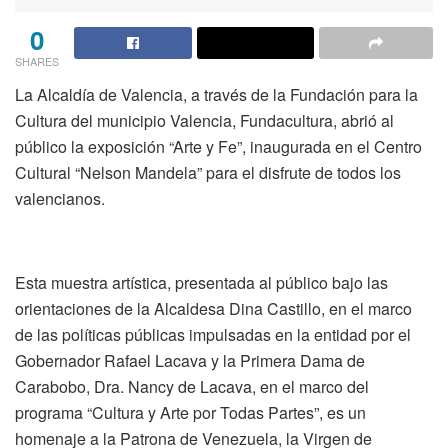
0
SHARES
La Alcaldía de Valencia, a través de la Fundación para la
Cultura del municipio Valencia, Fundacultura, abrió al
público la exposición “Arte y Fe”, inaugurada en el Centro
Cultural “Nelson Mandela” para el disfrute de todos los
valencianos.
Esta muestra artística, presentada al público bajo las
orientaciones de la Alcaldesa Dina Castillo, en el marco
de las políticas públicas impulsadas en la entidad por el
Gobernador Rafael Lacava y la Primera Dama de
Carabobo, Dra. Nancy de Lacava, en el marco del
programa “Cultura y Arte por Todas Partes”, es un
homenaje a la Patrona de Venezuela, la Virgen de