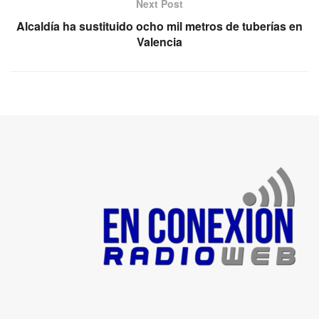
Next Post
Alcaldía ha sustituido ocho mil metros de tuberías en
Valencia