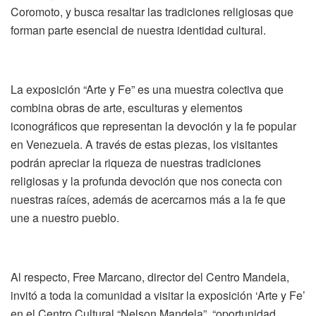
Coromoto, y busca resaltar las tradiciones religiosas que
forman parte esencial de nuestra identidad cultural.
La exposición “Arte y Fe” es una muestra colectiva que
combina obras de arte, esculturas y elementos
iconográficos que representan la devoción y la fe popular
en Venezuela. A través de estas piezas, los visitantes
podrán apreciar la riqueza de nuestras tradiciones
religiosas y la profunda devoción que nos conecta con
nuestras raíces, además de acercarnos más a la fe que
une a nuestro pueblo.
Al respecto, Free Marcano, director del Centro Mandela,
invitó a toda la comunidad a visitar la exposición ‘Arte y Fe’
en el Centro Cultural “Nelson Mandela”, “oportunidad