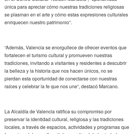
única para apreciar cómo nuestras tradiciones religiosas
se plasman en el arte y cómo estas expresiones culturales
enriquecen nuestro patrimonio”.
“Además, Valencia se enorgullece de ofrecer eventos que
fortalecen el turismo cultural y promueven nuestras
tradiciones, invitando a visitantes y residentes a descubrir
la belleza y la historia que nos hacen únicos, no se
pierdan esta oportunidad de conectarse con nuestras
raíces y celebrar la fe que nos une”, destacó Marcano.
La Alcaldía de Valencia ratifica su compromiso por
preservar la identidad cultural, religiosa y las tradiciones
locales, a través de espacios, actividades y programas que