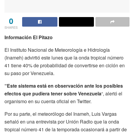
0
SHARES
Información El Pitazo
El Instituto Nacional de Meteorología e Hidrología
(Inameh) advirtió este lunes que la onda tropical número
41 tiene 40% de probabilidad de convertirse en ciclón en
su paso por Venezuela.
“Este sistema está en observación ante los posibles
efectos que pudiera tener sobre Venezuela
“, alertó el
organismo en su cuenta oficial en Twitter.
Por su parte, el meteorólogo del Inameh, Luis Vargas
señaló en una entrevista por Unión Radio que la onda
tropical número 41 de la temporada ocasionará a partir de