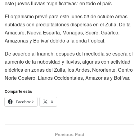
este jueves lluvias “significativas“ en todo el país.
El organismo prevé para este lunes 03 de octubre áreas
nubladas con precipitaciones dispersas en el Zulia, Delta
Amacuro, Nueva Esparta, Monagas, Sucre, Guárico,
Amazonas y Bolívar debido a la onda tropical.
De acuerdo al Inameh, después del mediodía se espera el
aumento de la nubosidad y lluvias, algunas con actividad
eléctrica en zonas del Zulia, los Andes, Nororiente, Centro
Norte Costero, Llanos Occidentales, Amazonas y Bolívar.
Comparte esto:
Facebook
X
Previous Post