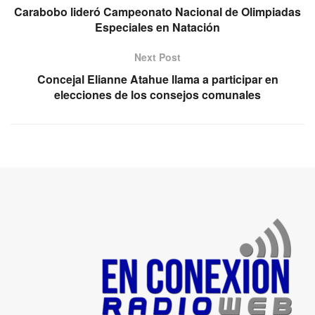
Carabobo lideró Campeonato Nacional de Olimpiadas
Especiales en Natación
Next Post
Concejal Elianne Atahue llama a participar en
elecciones de los consejos comunales