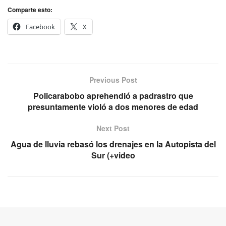
Comparte esto:
Facebook
X
Previous Post
Policarabobo aprehendió a padrastro que
presuntamente violó a dos menores de edad
Next Post
Agua de lluvia rebasó los drenajes en la Autopista del
Sur (+video