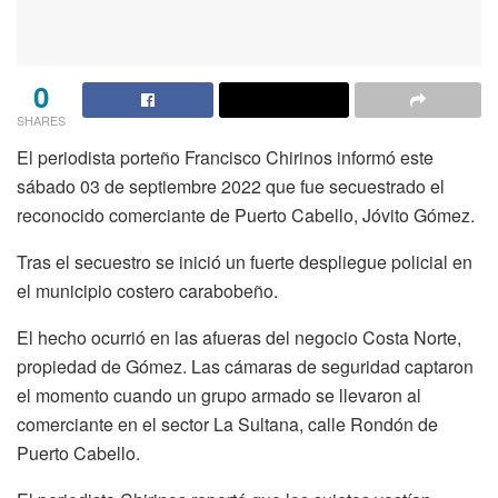
0
SHARES
El periodista porteño Francisco Chirinos informó este
sábado 03 de septiembre 2022 que fue secuestrado el
reconocido comerciante de Puerto Cabello, Jóvito Gómez.
Tras el secuestro se inició un fuerte despliegue policial en
el municipio costero carabobeño.
El hecho ocurrió en las afueras del negocio Costa Norte,
propiedad de Gómez. Las cámaras de seguridad captaron
el momento cuando un grupo armado se llevaron al
comerciante en el sector La Sultana, calle Rondón de
Puerto Cabello.