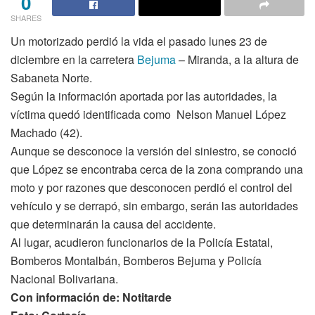
0
SHARES
Un motorizado perdió la vida el pasado lunes 23 de
diciembre en la carretera
Bejuma
– Miranda, a la altura de
Sabaneta Norte.
Según la información aportada por las autoridades, la
víctima quedó identificada como Nelson Manuel López
Machado (42).
Aunque se desconoce la versión del siniestro, se conoció
que López se encontraba cerca de la zona comprando una
moto y por razones que desconocen perdió el control del
vehículo y se derrapó, sin embargo, serán las autoridades
que determinarán la causa del accidente.
Al lugar, acudieron funcionarios de la Policía Estatal,
Bomberos Montalbán, Bomberos Bejuma y Policía
Nacional Bolivariana.
Con información de: Notitarde