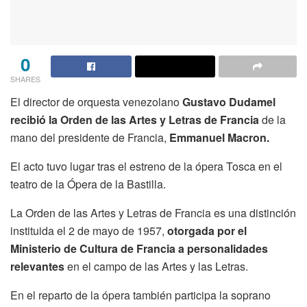
0
SHARES
El director de orquesta venezolano
Gustavo Dudamel
recibió la Orden de las Artes y Letras de Francia
de la
mano del presidente de Francia,
Emmanuel Macron.
El acto tuvo lugar tras el estreno de la ópera Tosca en el
teatro de la Ópera de la Bastilla.
La Orden de las Artes y Letras de Francia es una distinción
instituida el 2 de mayo de 1957,
otorgada por el
Ministerio de Cultura de Francia a personalidades
relevantes
en el campo de las Artes y las Letras.
En el reparto de la ópera también participa la soprano