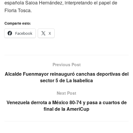
española Saioa Hernández, interpretando el papel de
Floria Tosca.
Comparte esto:
Facebook
X
Previous Post
Alcalde Fuenmayor reinauguró canchas deportivas del
sector 5 de La Isabelica
Next Post
Venezuela derrota a México 80-74 y pasa a cuartos de
final de la AmeriCup