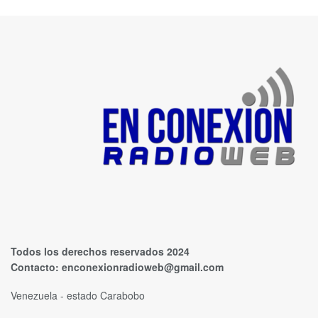
Todos los derechos reservados 2024
Contacto:
enconexionradioweb@gmail.com
Venezuela - estado Carabobo