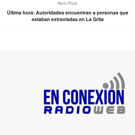
Next Post
Última hora: Autoridades encuentran a personas que
estaban extraviadas en La Grita