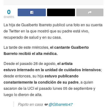
0
SHARES
La hija de Gualberto Ibarreto publicó una foto en su cuenta
de Twitter en la que mostró que su padre está vivo,
recuperado de salud y en su casa.
La tarde de este miércoles,
el cantante Gualberto
Ibarreto recibió el alta médica.
Desde el pasado 28 de agosto,
el artista
estuvo internado en la unidad de cuidados intensivos
;
desde entonces, su hija
estuvo publicando
constantemente la condición de su padre
, a quien
sacaron de la UCI el pasado lunes 05 de septiembre y
luego lo dieron de alta.
Papito en casa ❤️
@Gibarreto47