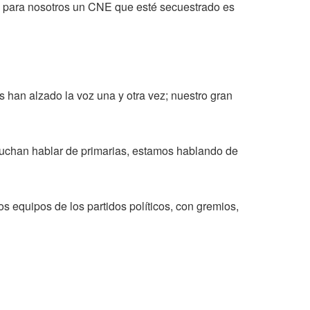
s para nosotros un CNE que esté secuestrado es
s han alzado la voz una y otra vez; nuestro gran
cuchan hablar de primarias, estamos hablando de
 equipos de los partidos políticos, con gremios,