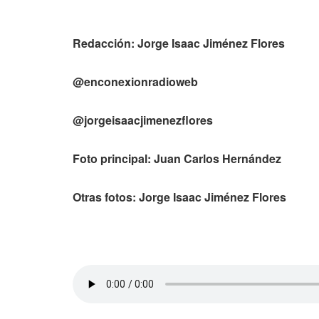
Redacción: Jorge Isaac Jiménez Flores
@enconexionradioweb
@jorgeisaacjimenezflores
Foto principal: Juan Carlos Hernández
Otras fotos: Jorge Isaac Jiménez Flores