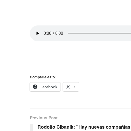
Comparte esto:
Facebook
X
Previous Post
Rodolfo Cibanik: “Hay nuevas compañías