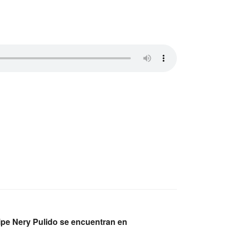
lipe Nery Pulido se encuentran en