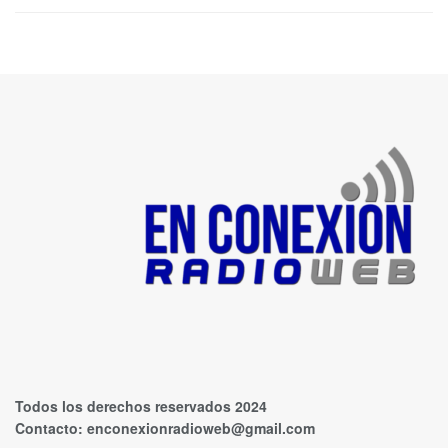
Todos los derechos reservados 2024
Contacto:
enconexionradioweb@gmail.com