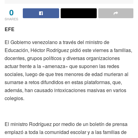
0
SHARES
EFE
El Gobierno venezolano a través del ministro de
Educación, Héctor Rodríguez pidió este viernes a familias,
docentes, grupos políticos y diversas organizaciones
actuar frente a la «amenaza» que suponen las redes
sociales, luego de que tres menores de edad murieran al
sumarse a retos difundidos en estas plataformas, que,
además, han causado intoxicaciones masivas en varios
colegios.
El ministro Rodríguez por medio de un boletín de prensa
emplazó a toda la comunidad escolar y a las familias de