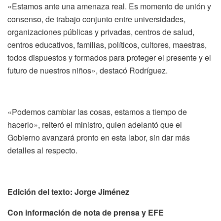
«Estamos ante una amenaza real. Es momento de unión y
consenso, de trabajo conjunto entre universidades,
organizaciones públicas y privadas, centros de salud,
centros educativos, familias, políticos, cultores, maestras,
todos dispuestos y formados para proteger el presente y el
futuro de nuestros niños», destacó Rodríguez.
«Podemos cambiar las cosas, estamos a tiempo de
hacerlo», reiteró el ministro, quien adelantó que el
Gobierno avanzará pronto en esta labor, sin dar más
detalles al respecto.
Edición del texto: Jorge Jiménez
Con información de nota de prensa y EFE