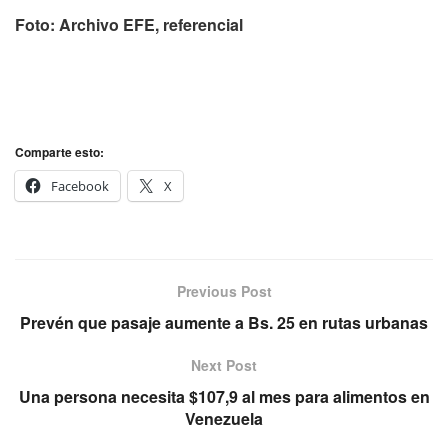
Foto: Archivo EFE, referencial
Comparte esto:
Facebook
X
Previous Post
Prevén que pasaje aumente a Bs. 25 en rutas urbanas
Next Post
Una persona necesita $107,9 al mes para alimentos en
Venezuela