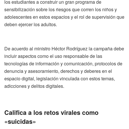
los estudiantes a construir un gran programa de
sensibilización sobre los riesgos que corren los niños y
adolescentes en estos espacios y el rol de supervisión que
deben ejercer los adultos.
De acuerdo al ministro Héctor Rodríguez la campaña debe
incluir aspectos como el uso responsable de las
tecnologías de información y comunicación, protocolos de
denuncia y asesoramiento, derechos y deberes en el
espacio digital, legislación vinculada con estos temas,
adicciones y delitos digitales.
Califica a los retos virales como
«suicidas»