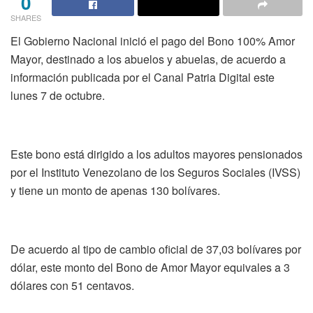
0
SHARES
El Gobierno Nacional inició el pago del Bono 100% Amor
Mayor, destinado a los abuelos y abuelas, de acuerdo a
información publicada por el Canal Patria Digital este
lunes 7 de octubre.
Este bono está dirigido a los adultos mayores pensionados
por el Instituto Venezolano de los Seguros Sociales (IVSS)
y tiene un monto de apenas 130 bolívares.
De acuerdo al tipo de cambio oficial de 37,03 bolívares por
dólar, este monto del Bono de Amor Mayor equivales a 3
dólares con 51 centavos.