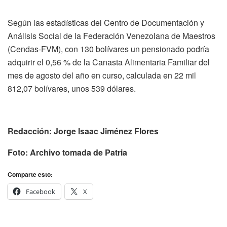
Según las estadísticas del Centro de Documentación y
Análisis Social de la Federación Venezolana de Maestros
(Cendas-FVM), con 130 bolívares un pensionado podría
adquirir el 0,56 % de la Canasta Alimentaria Familiar del
mes de agosto del año en curso, calculada en 22 mil
812,07 bolívares, unos 539 dólares.
Redacción: Jorge Isaac Jiménez Flores
Foto: Archivo tomada de Patria
Comparte esto:
Facebook
X