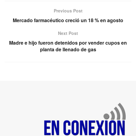
Previous Post
Mercado farmacéutico creció un 18 % en agosto
Next Post
Madre e hijo fueron detenidos por vender cupos en
planta de llenado de gas