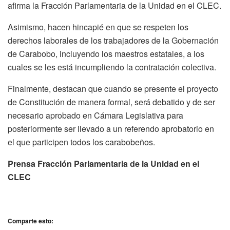
afirma la Fracción Parlamentaria de la Unidad en el CLEC.
Asimismo, hacen hincapié en que se respeten los
derechos laborales de los trabajadores de la Gobernación
de Carabobo, incluyendo los maestros estatales, a los
cuales se les está incumpliendo la contratación colectiva.
Finalmente, destacan que cuando se presente el proyecto
de Constitución de manera formal, será debatido y de ser
necesario aprobado en Cámara Legislativa para
posteriormente ser llevado a un referendo aprobatorio en
el que participen todos los carabobeños.
Prensa Fracción Parlamentaria de la Unidad en el
CLEC
Comparte esto: