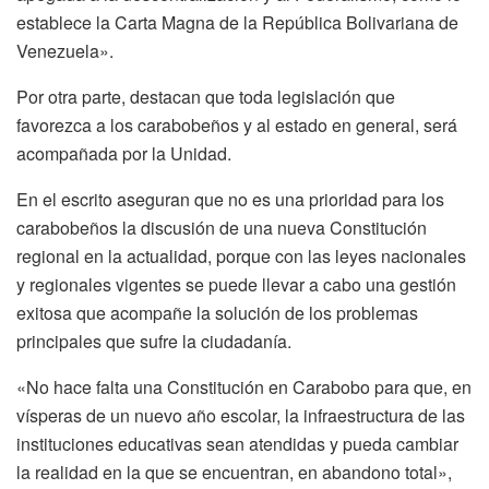
establece la Carta Magna de la República Bolivariana de
Venezuela».
Por otra parte, destacan que toda legislación que
favorezca a los carabobeños y al estado en general, será
acompañada por la Unidad.
En el escrito aseguran que no es una prioridad para los
carabobeños la discusión de una nueva Constitución
regional en la actualidad, porque con las leyes nacionales
y regionales vigentes se puede llevar a cabo una gestión
exitosa que acompañe la solución de los problemas
principales que sufre la ciudadanía.
«No hace falta una Constitución en Carabobo para que, en
vísperas de un nuevo año escolar, la infraestructura de las
instituciones educativas sean atendidas y pueda cambiar
la realidad en la que se encuentran, en abandono total»,