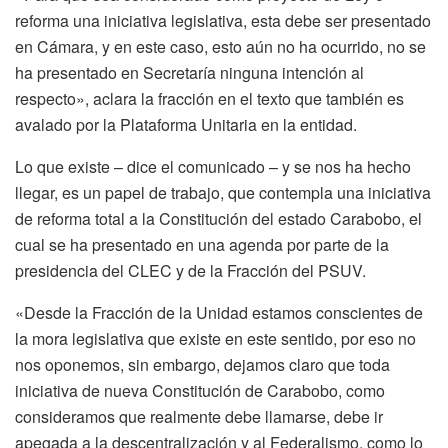
reforma una iniciativa legislativa, esta debe ser presentado
en Cámara, y en este caso, esto aún no ha ocurrido, no se
ha presentado en Secretaría ninguna intención al
respecto», aclara la fracción en el texto que también es
avalado por la Plataforma Unitaria en la entidad.
Lo que existe – dice el comunicado – y se nos ha hecho
llegar, es un papel de trabajo, que contempla una iniciativa
de reforma total a la Constitución del estado Carabobo, el
cual se ha presentado en una agenda por parte de la
presidencia del CLEC y de la Fracción del PSUV.
«Desde la Fracción de la Unidad estamos conscientes de
la mora legislativa que existe en este sentido, por eso no
nos oponemos, sin embargo, dejamos claro que toda
iniciativa de nueva Constitución de Carabobo, como
consideramos que realmente debe llamarse, debe ir
apegada a la descentralización y al Federalismo, como lo