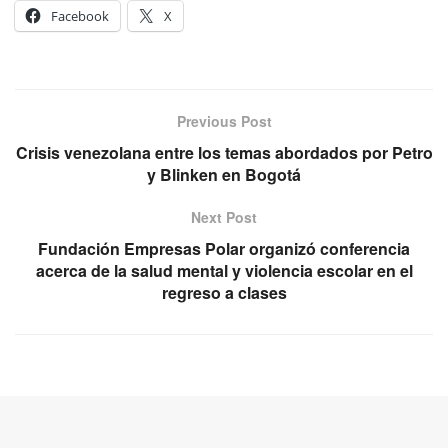
Facebook
X
Previous Post
Crisis venezolana entre los temas abordados por Petro
y Blinken en Bogotá
Next Post
Fundación Empresas Polar organizó conferencia
acerca de la salud mental y violencia escolar en el
regreso a clases