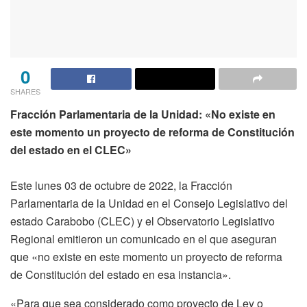
0
SHARES
Fracción Parlamentaria de la Unidad: «No existe en
este momento un proyecto de reforma de Constitución
del estado en el CLEC»
Este lunes 03 de octubre de 2022, la Fracción
Parlamentaria de la Unidad en el Consejo Legislativo del
estado Carabobo (CLEC) y el Observatorio Legislativo
Regional emitieron un comunicado en el que aseguran
que «no existe en este momento un proyecto de reforma
de Constitución del estado en esa instancia».
«Para que sea considerado como proyecto de Ley o