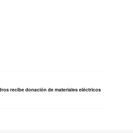
os recibe donación de materiales eléctricos