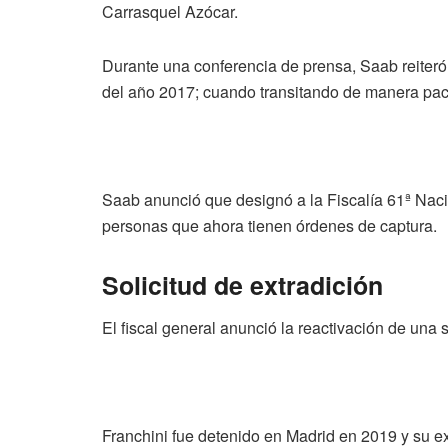
Carrasquel Azócar.
Durante una conferencia de prensa, Saab reiteró
del año 2017; cuando transitando de manera pacíf
Saab anunció que designó a la Fiscalía 61ª Naci
personas que ahora tienen órdenes de captura.
Solicitud de extradición
El fiscal general anunció la reactivación de una
Franchini fue detenido en Madrid en 2019 y su e