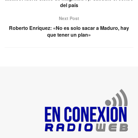
del país
Next Post
Roberto Enríquez: «No es solo sacar a Maduro, hay
que tener un plan»