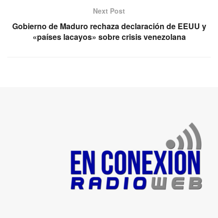
Next Post
Gobierno de Maduro rechaza declaración de EEUU y
«países lacayos» sobre crisis venezolana