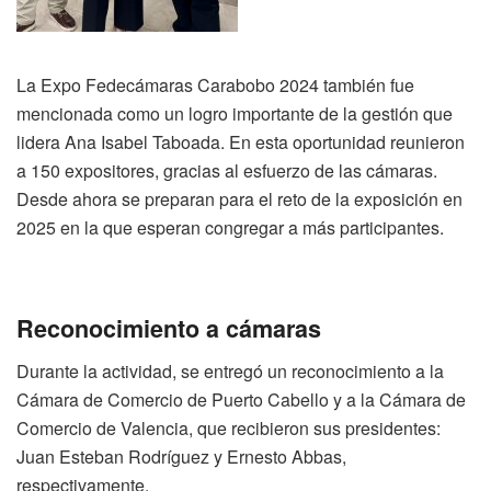
La Expo Fedecámaras Carabobo 2024 también fue
mencionada como un logro importante de la gestión que
lidera Ana Isabel Taboada. En esta oportunidad reunieron
a 150 expositores, gracias al esfuerzo de las cámaras.
Desde ahora se preparan para el reto de la exposición en
2025 en la que esperan congregar a más participantes.
Reconocimiento a cámaras
Durante la actividad, se entregó un reconocimiento a la
Cámara de Comercio de Puerto Cabello y a la Cámara de
Comercio de Valencia, que recibieron sus presidentes:
Juan Esteban Rodríguez y Ernesto Abbas,
respectivamente.