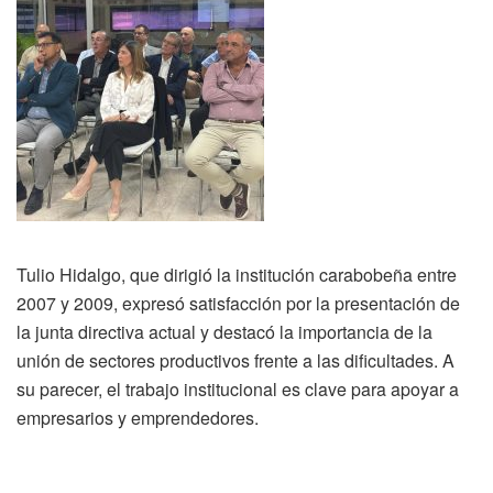
Tulio Hidalgo, que dirigió la institución carabobeña entre
2007 y 2009, expresó satisfacción por la presentación de
la junta directiva actual y destacó la importancia de la
unión de sectores productivos frente a las dificultades. A
su parecer, el trabajo institucional es clave para apoyar a
empresarios y emprendedores.