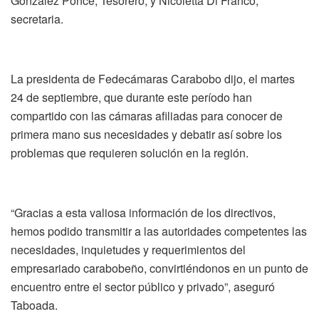
González Ponce, Tesorero, y Nicoletta Di Franco,
secretaria.
La presidenta de Fedecámaras Carabobo dijo, el martes
24 de septiembre, que durante este período han
compartido con las cámaras afiliadas para conocer de
primera mano sus necesidades y debatir así sobre los
problemas que requieren solución en la región.
“Gracias a esta valiosa información de los directivos,
hemos podido transmitir a las autoridades competentes las
necesidades, inquietudes y requerimientos del
empresariado carabobeño, convirtiéndonos en un punto de
encuentro entre el sector público y privado”, aseguró
Taboada.