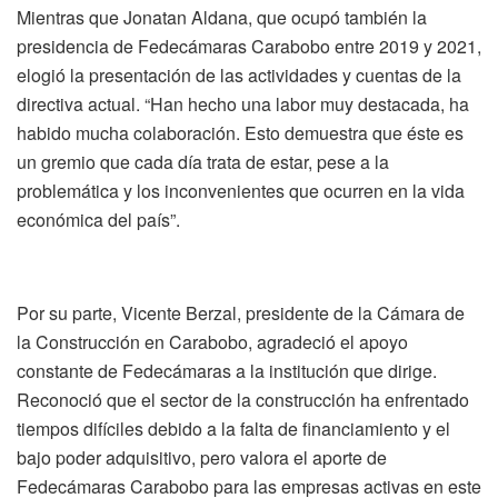
Mientras que Jonatan Aldana, que ocupó también la
presidencia de Fedecámaras Carabobo entre 2019 y 2021,
elogió la presentación de las actividades y cuentas de la
directiva actual. “Han hecho una labor muy destacada, ha
habido mucha colaboración. Esto demuestra que éste es
un gremio que cada día trata de estar, pese a la
problemática y los inconvenientes que ocurren en la vida
económica del país”.
Por su parte, Vicente Berzal, presidente de la Cámara de
la Construcción en Carabobo, agradeció el apoyo
constante de Fedecámaras a la institución que dirige.
Reconoció que el sector de la construcción ha enfrentado
tiempos difíciles debido a la falta de financiamiento y el
bajo poder adquisitivo, pero valora el aporte de
Fedecámaras Carabobo para las empresas activas en este