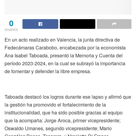
0
SHARES
En un acto realizado en Valencia, la junta directiva de
Fedecámaras Carabobo, encabezada por la economista
Ana Isabel Taboada, presentó la Memoria y Cuenta del
período 2023-2024, en la cual se subrayó la importancia
de fomentar y defender la libre empresa.
Taboada destacó los logros durante ese lapso y afirmó que
la gestión ha promovido el fortalecimiento de la
institucionalidad, que ha sido posible gracias al equipo
que la acompaña: Jorge Aroca, primer vicepresidente;
Oswaldo Umanes, segundo vicepresidente; Mario