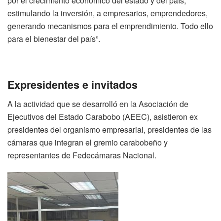
por el crecimiento económico del estado y del país,
estimulando la inversión, a empresarios, emprendedores,
generando mecanismos para el emprendimiento. Todo ello
para el bienestar del país”.
Expresidentes e invitados
A la actividad que se desarrolló en la Asociación de
Ejecutivos del Estado Carabobo (AEEC), asistieron ex
presidentes del organismo empresarial, presidentes de las
cámaras que integran el gremio carabobeño y
representantes de Fedecámaras Nacional.