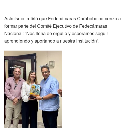
Asimismo, refirió que Fedecámaras Carabobo comenzó a
formar parte del Comité Ejecutivo de Fedecámaras
Nacional: “Nos llena de orgullo y esperamos seguir
aprendiendo y aportando a nuestra institución”.