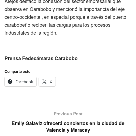
Alejos destacó la cohesión del sector empresarial que
observa en Carabobo y mencionó la importancia del eje
centro-occidental, en especial porque a través del puerto
carabobeño reciben las cargas para los procesos
industriales de la región.
Prensa Fedecámaras Carabobo
Comparte esto:
Facebook
X
Previous Post
Emily Galaviz ofrecerá conciertos en la ciudad de
Valencia y Maracay