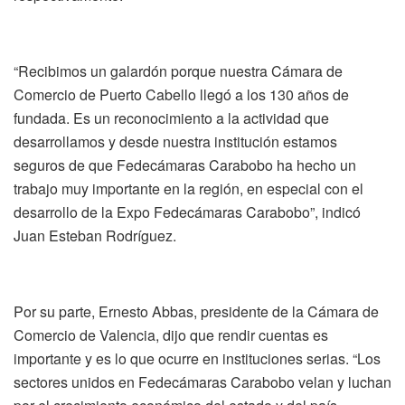
“Recibimos un galardón porque nuestra Cámara de
Comercio de Puerto Cabello llegó a los 130 años de
fundada. Es un reconocimiento a la actividad que
desarrollamos y desde nuestra institución estamos
seguros de que Fedecámaras Carabobo ha hecho un
trabajo muy importante en la región, en especial con el
desarrollo de la Expo Fedecámaras Carabobo”, indicó
Juan Esteban Rodríguez.
Por su parte, Ernesto Abbas, presidente de la Cámara de
Comercio de Valencia, dijo que rendir cuentas es
importante y es lo que ocurre en instituciones serias. “Los
sectores unidos en Fedecámaras Carabobo velan y luchan