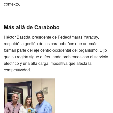
contexto.
Más allá de Carabobo
Héctor Bastida, presidente de Fedecámaras Yaracuy,
respaldó la gestión de los carabobeños que además
forman parte del eje centro-occidental del organismo. Dijo
que su región sigue enfrentando problemas con el servicio
eléctrico y una alta carga impositiva que afecta la
competitividad.