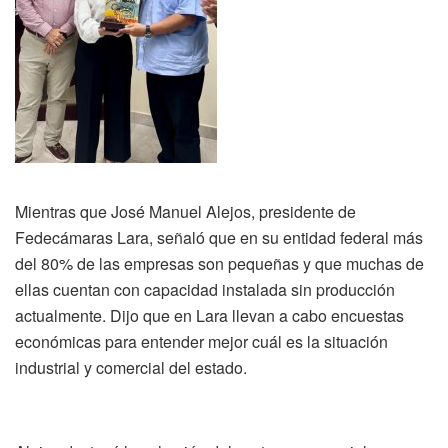
Mientras que José Manuel Alejos, presidente de
Fedecámaras Lara, señaló que en su entidad federal más
del 80% de las empresas son pequeñas y que muchas de
ellas cuentan con capacidad instalada sin producción
actualmente. Dijo que en Lara llevan a cabo encuestas
económicas para entender mejor cuál es la situación
industrial y comercial del estado.