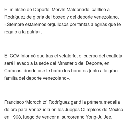
El ministro de Deporte, Mervin Maldonado, calificó a
Rodríguez de gloria del boxeo y del deporte venezolano.
«Siempre estaremos orgullosos por tantas alegrías que le
regaló a la patria».
El COV informó que tras el velatorio, el cuerpo del exatleta
será llevado a la sede del Ministerio del Deporte, en
Caracas, donde «se le harán los honores junto a la gran
familia del deporte venezolano».
Francisco ‘Morochito’ Rodríguez ganó la primera medalla
de oro para Venezuela en los Juegos Olímpicos de México
en 1968, luego de vencer al surcoreano Yong-Ju Jee.