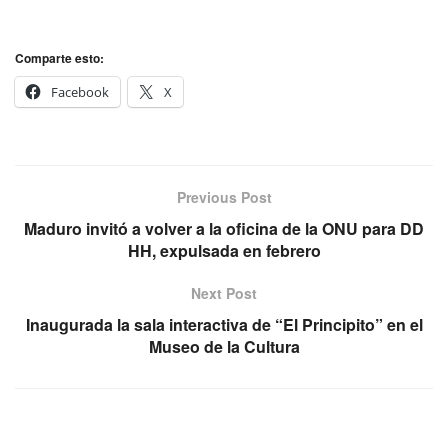
Comparte esto:
Facebook
X
Previous Post
Maduro invitó a volver a la oficina de la ONU para DD
HH, expulsada en febrero
Next Post
Inaugurada la sala interactiva de “El Principito” en el
Museo de la Cultura