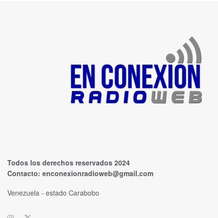
Todos los derechos reservados 2024
Contacto:
enconexionradioweb@gmail.com
Venezuela - estado Carabobo