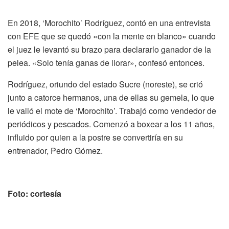
En 2018, ‘Morochito’ Rodríguez, contó en una entrevista
con EFE que se quedó «con la mente en blanco» cuando
el juez le levantó su brazo para declararlo ganador de la
pelea. «Solo tenía ganas de llorar», confesó entonces.
Rodríguez, oriundo del estado Sucre (noreste), se crió
junto a catorce hermanos, una de ellas su gemela, lo que
le valió el mote de ‘Morochito’. Trabajó como vendedor de
periódicos y pescados. Comenzó a boxear a los 11 años,
influido por quien a la postre se convertiría en su
entrenador, Pedro Gómez.
Foto: cortesía