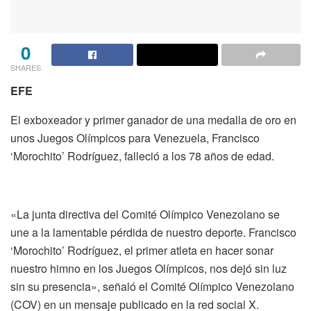
0
SHARES
EFE
El exboxeador y primer ganador de una medalla de oro en
unos Juegos Olímpicos para Venezuela, Francisco
‘Morochito’ Rodríguez, falleció a los 78 años de edad.
«La junta directiva del Comité Olímpico Venezolano se
une a la lamentable pérdida de nuestro deporte. Francisco
‘Morochito’ Rodríguez, el primer atleta en hacer sonar
nuestro himno en los Juegos Olímpicos, nos dejó sin luz
sin su presencia», señaló el Comité Olímpico Venezolano
(COV) en un mensaje publicado en la red social X.