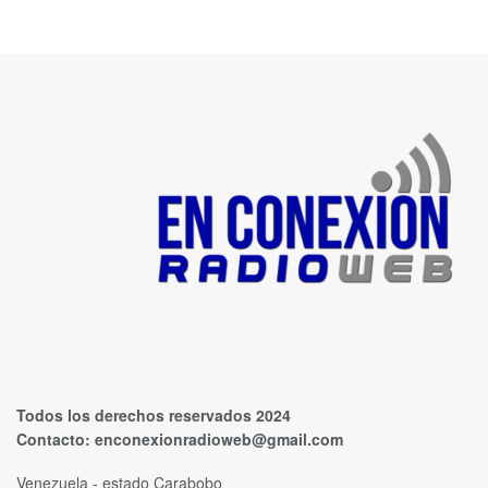
Todos los derechos reservados 2024
Contacto:
enconexionradioweb@gmail.com
Venezuela - estado Carabobo