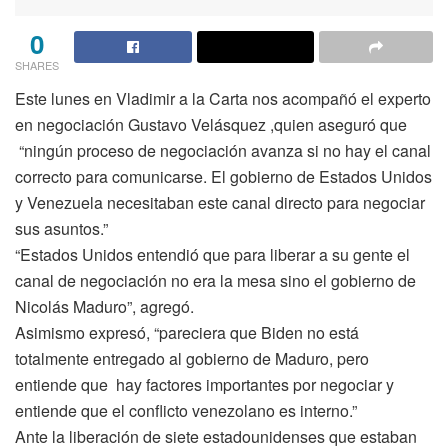
0
SHARES
Este lunes en Vladimir a la Carta nos acompañó el experto
en negociación Gustavo Velásquez ,quien aseguró que
“ningún proceso de negociación avanza si no hay el canal
correcto para comunicarse. El gobierno de Estados Unidos
y Venezuela necesitaban este canal directo para negociar
sus asuntos.”
“Estados Unidos entendió que para liberar a su gente el
canal de negociación no era la mesa sino el gobierno de
Nicolás Maduro”, agregó.
Asimismo expresó, “pareciera que Biden no está
totalmente entregado al gobierno de Maduro, pero
entiende que hay factores importantes por negociar y
entiende que el conflicto venezolano es interno.”
Ante la liberación de siete estadounidenses que estaban