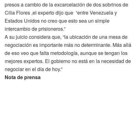
presos a cambio de la excarcelación de dos sobrinos de
Cilia Flores ,el experto dijo que “entre Venezuela y
Estados Unidos no creo que esto sea un simple
intercambio de prisioneros.”
A su juicio considera que, “la ubicación de una mesa de
negociación es importante más no determinante. Más allá
de eso veo que falta metodología, aunque se tengan los
mejores expertos. El gobierno no está en la necesidad de
negociar en el día de hoy.”
Nota de prensa