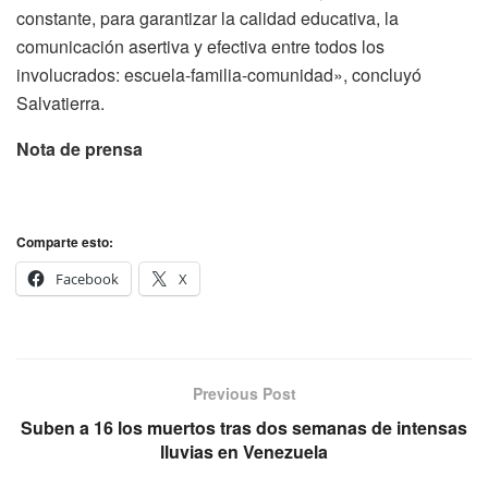
constante, para garantizar la calidad educativa, la
comunicación asertiva y efectiva entre todos los
involucrados: escuela-familia-comunidad», concluyó
Salvatierra.
Nota de prensa
Comparte esto:
Facebook
X
Previous Post
Suben a 16 los muertos tras dos semanas de intensas
lluvias en Venezuela