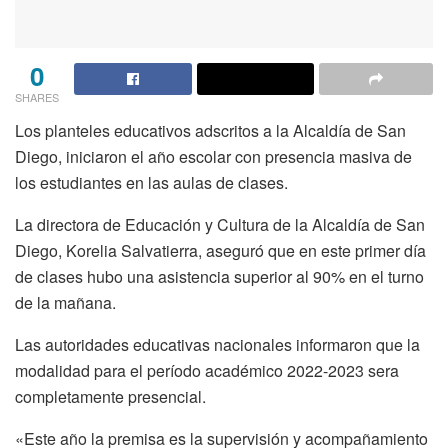
0
SHARES
Los planteles educativos adscritos a la Alcaldía de San
Diego, iniciaron el año escolar con presencia masiva de
los estudiantes en las aulas de clases.
La directora de Educación y Cultura de la Alcaldía de San
Diego, Korelia Salvatierra, aseguró que en este primer día
de clases hubo una asistencia superior al 90% en el turno
de la mañana.
Las autoridades educativas nacionales informaron que la
modalidad para el período académico 2022-2023 sera
completamente presencial.
«Este año la premisa es la supervisión y acompañamiento