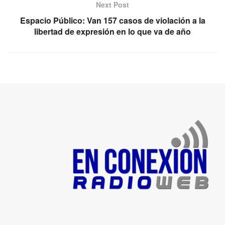
Next Post
Espacio Público: Van 157 casos de violación a la
libertad de expresión en lo que va de año