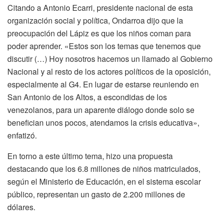
Citando a Antonio Ecarri, presidente nacional de esta
organización social y política, Ondarroa dijo que la
preocupación del Lápiz es que los niños coman para
poder aprender. «Estos son los temas que tenemos que
discutir (…) Hoy nosotros hacemos un llamado al Gobierno
Nacional y al resto de los actores políticos de la oposición,
especialmente al G4. En lugar de estarse reuniendo en
San Antonio de los Altos, a escondidas de los
venezolanos, para un aparente diálogo donde solo se
benefician unos pocos, atendamos la crisis educativa»,
enfatizó.
En torno a este último tema, hizo una propuesta
destacando que los 6.8 millones de niños matriculados,
según el Ministerio de Educación, en el sistema escolar
público, representan un gasto de 2.200 millones de
dólares.