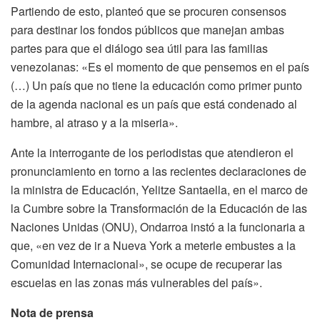
Partiendo de esto, planteó que se procuren consensos
para destinar los fondos públicos que manejan ambas
partes para que el diálogo sea útil para las familias
venezolanas: «Es el momento de que pensemos en el país
(…) Un país que no tiene la educación como primer punto
de la agenda nacional es un país que está condenado al
hambre, al atraso y a la miseria».
Ante la interrogante de los periodistas que atendieron el
pronunciamiento en torno a las recientes declaraciones de
la ministra de Educación, Yelitze Santaella, en el marco de
la Cumbre sobre la Transformación de la Educación de las
Naciones Unidas (ONU), Ondarroa instó a la funcionaria a
que, «en vez de ir a Nueva York a meterle embustes a la
Comunidad Internacional», se ocupe de recuperar las
escuelas en las zonas más vulnerables del país».
Nota de prensa