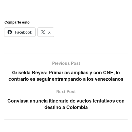
Comparte esto:
Facebook
X
Previous Post
Griselda Reyes: Primarias amplias y con CNE, lo
contrario es seguir entrampando a los venezolanos
Next Post
Conviasa anuncia itinerario de vuelos tentativos con
destino a Colombia