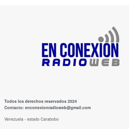
Todos los derechos reservados 2024
Contacto:
enconexionradioweb@gmail.com
Venezuela - estado Carabobo