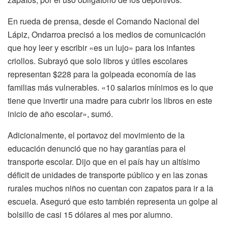
En rueda de prensa, desde el Comando Nacional del
Lápiz, Ondarroa precisó a los medios de comunicación
que hoy leer y escribir «es un lujo» para los infantes
criollos. Subrayó que solo libros y útiles escolares
representan $228 para la golpeada economía de las
familias más vulnerables. «10 salarios mínimos es lo que
tiene que invertir una madre para cubrir los libros en este
inicio de año escolar», sumó.
Adicionalmente, el portavoz del movimiento de la
educación denunció que no hay garantías para el
transporte escolar. Dijo que en el país hay un altísimo
déficit de unidades de transporte público y en las zonas
rurales muchos niños no cuentan con zapatos para ir a la
escuela. Aseguró que esto también representa un golpe al
bolsillo de casi 15 dólares al mes por alumno.