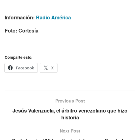
Información:
Radio América
Foto: Cortesía
Comparte esto:
Facebook
X
Previous Post
Jesús Valenzuela, el árbitro venezolano que hizo
historia
Next Post