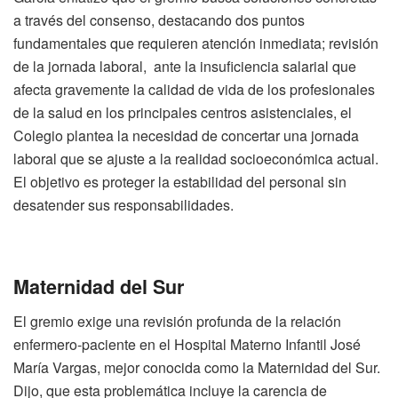
a través del consenso, destacando dos puntos
fundamentales que requieren atención inmediata; revisión
de la jornada laboral, ante la insuficiencia salarial que
afecta gravemente la calidad de vida de los profesionales
de la salud en los principales centros asistenciales, el
Colegio plantea la necesidad de concertar una jornada
laboral que se ajuste a la realidad socioeconómica actual.
El objetivo es proteger la estabilidad del personal sin
desatender sus responsabilidades.
Maternidad del Sur
El gremio exige una revisión profunda de la relación
enfermero-paciente en el Hospital Materno Infantil José
María Vargas, mejor conocida como la Maternidad del Sur.
Dijo, que esta problemática incluye la carencia de