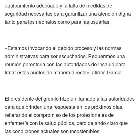
equipamiento adecuado y la falta de medidas de
seguridad necesarias para garantizar una atención digna
tanto para los neonatos como para las usuarias.
«Estamos invocando el debido proceso y las normas
administrativas para ser escuchados. Requerimos una
reunión perentoria con las autoridades de Insalud para
tratar estos puntos de manera directa», afirmó García.
El presidente del gremio hizo un llamado a las autoridades
para que brinden una respuesta en los próximos días,
reiterando el compromiso de los profesionales de
enfermería con la salud pública, pero dejando claro que
las condiciones actuales son insostenibles.