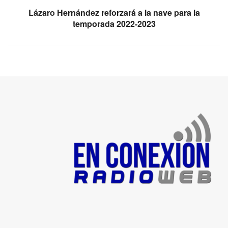
Lázaro Hernández reforzará a la nave para la
temporada 2022-2023