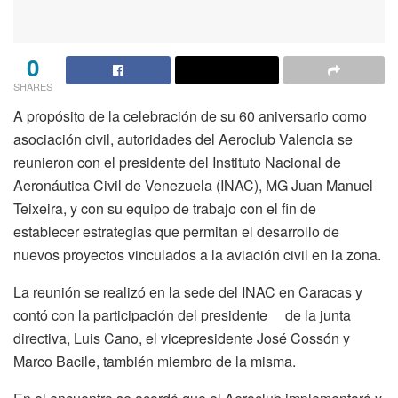
0
SHARES
A propósito de la celebración de su 60 aniversario como
asociación civil, autoridades del Aeroclub Valencia se
reunieron con el presidente del Instituto Nacional de
Aeronáutica Civil de Venezuela (INAC), MG Juan Manuel
Teixeira, y con su equipo de trabajo con el fin de
establecer estrategias que permitan el desarrollo de
nuevos proyectos vinculados a la aviación civil en la zona.
La reunión se realizó en la sede del INAC en Caracas y
contó con la participación del presidente de la junta
directiva, Luis Cano, el vicepresidente José Cossón y
Marco Bacile, también miembro de la misma.