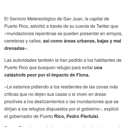
El Servicio Metereológico de San Juan, la capital de
Puerto Rico, advirtió a través de su cuenta de Twitter que
«inundaciones repentinas se pueden presentar en arroyos,
carreteras y calles,
así como áreas urbanas, bajas y mal
drenadas
«.
Las autoridades también le han pedido a los habitantes de
Puerto Rico que busquen refugio para evitar
una
catástrofe peor por el impacto de Fiona.
«Le estamos pidiendo a los residentes de las zonas más
críticas que no dejen sus casas o si viven en áreas
proclives a los deslizamientos o las inundaciones que se
dirijan a los refugios dispuestos por el gobierno», explicó
el gobernador de Puerto
Rico, Pedro Pierluisi.