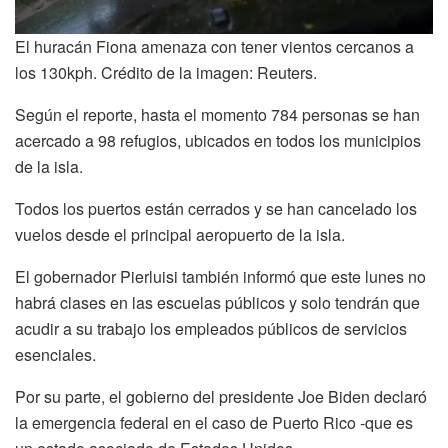
El huracán Fiona amenaza con tener vientos cercanos a
los 130kph. Crédito de la imagen:
Reuters.
Según el reporte, hasta el momento 784 personas se han
acercado a 98 refugios, ubicados en todos los municipios
de la isla.
Todos los puertos están cerrados y se han cancelado los
vuelos desde el principal aeropuerto de la isla.
El gobernador Pierluisi también informó que este lunes no
habrá clases en las escuelas públicos y solo tendrán que
acudir a su trabajo los empleados públicos de servicios
esenciales.
Por su parte, el gobierno del presidente Joe Biden declaró
la emergencia federal en el caso de Puerto Rico -que es