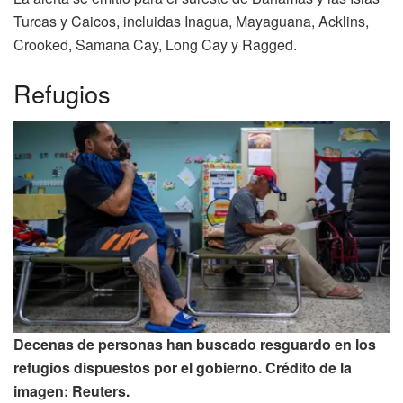
Turcas y Caicos, incluidas Inagua, Mayaguana, Acklins,
Crooked, Samana Cay, Long Cay y Ragged.
Refugios
Decenas de personas han buscado resguardo en los
refugios dispuestos por el gobierno. Crédito de la
imagen: Reuters.