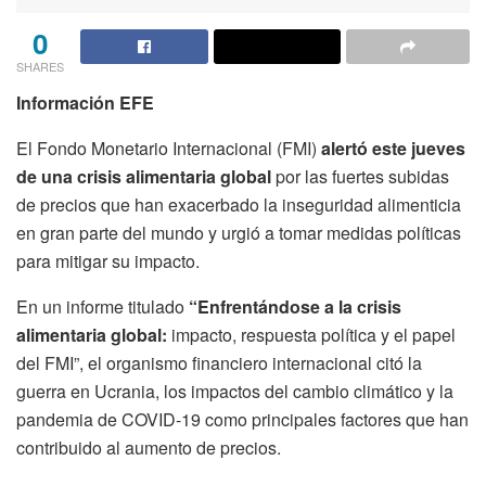
0
SHARES
Información EFE
El Fondo Monetario Internacional (FMI)
alertó este jueves
de una crisis alimentaria global
por las fuertes subidas
de precios que han exacerbado la inseguridad alimenticia
en gran parte del mundo y urgió a tomar medidas políticas
para mitigar su impacto.
En un informe titulado
“Enfrentándose a la crisis
alimentaria global:
impacto, respuesta política y el papel
del FMI”, el organismo financiero internacional citó la
guerra en Ucrania, los impactos del cambio climático y la
pandemia de COVID-19 como principales factores que han
contribuido al aumento de precios.