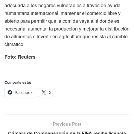
adecuada a los hogares vulnerables a través de ayuda
humanitaria internacional, mantener el comercio libre y
abierto para permitir que la comida vaya allá donde es
necesaria, aumentar la producción y mejorar la distribución
de alimentos e invertir en agricultura que resista al cambio
climático.
Foto: Reuters
Comparte esto:
Facebook
X
Previous Post
Cámara de Compensación de la FIFA recibe licencia