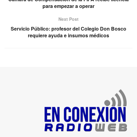
para empezar a operar
Next Post
Servicio Público: profesor del Colegio Don Bosco
requiere ayuda e insumos médicos