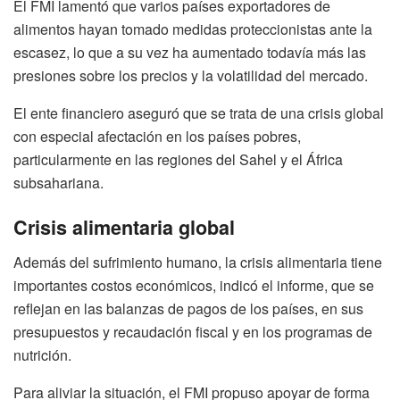
El FMI lamentó que varios países exportadores de
alimentos hayan tomado medidas proteccionistas ante la
escasez, lo que a su vez ha aumentado todavía más las
presiones sobre los precios y la volatilidad del mercado.
El ente financiero aseguró que se trata de una crisis global
con especial afectación en los países pobres,
particularmente en las regiones del Sahel y el África
subsahariana.
Crisis alimentaria global
Además del sufrimiento humano, la crisis alimentaria tiene
importantes costos económicos, indicó el informe, que se
reflejan en las balanzas de pagos de los países, en sus
presupuestos y recaudación fiscal y en los programas de
nutrición.
Para aliviar la situación, el FMI propuso apoyar de forma