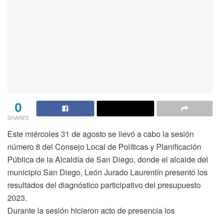
0
SHARES
Este miércoles 31 de agosto se llevó a cabo la sesión
número 8 del Consejo Local de Políticas y Planificación
Pública de la Alcaldía de San Diego, donde el alcalde del
municipio San Diego, León Jurado Laurentín presentó los
resultados del diagnóstico participativo del presupuesto
2023.
Durante la sesión hicieron acto de presencia los