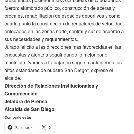
presentadas posterior a las Asambleas de Ciudadanos
fueron: alumbrado público, construcción de aceras y
brocales, rehabilitación de espacios deportivos y como
cuarto punto la construcción de reductores de velocidad
enfocados en las zonas norte, central y sur de acuerdo a
sus necesidades y requerimientos.
Jurado felicitó a las direcciones más favorecidas en las
encuestas y alentó a seguir dando lo mejor por el
municipio. “vamos a trabajar en seguir manteniendo los
altos estándares de nuestro San Diego”, expresó el
alcalde.
Dirección de Relaciones Institucionales y
Comunicación
Jefatura de Prensa
Alcaldía de San Diego
Comparte esto:
Facebook
X