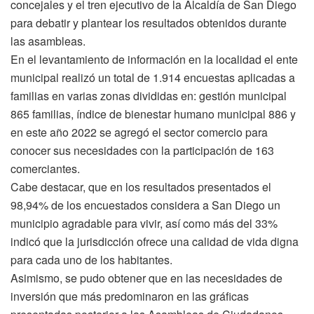
concejales y el tren ejecutivo de la Alcaldía de San Diego
para debatir y plantear los resultados obtenidos durante
las asambleas.
En el levantamiento de información en la localidad el ente
municipal realizó un total de 1.914 encuestas aplicadas a
familias en varias zonas divididas en: gestión municipal
865 familias, índice de bienestar humano municipal 886 y
en este año 2022 se agregó el sector comercio para
conocer sus necesidades con la participación de 163
comerciantes.
Cabe destacar, que en los resultados presentados el
98,94% de los encuestados considera a San Diego un
municipio agradable para vivir, así como más del 33%
indicó que la jurisdicción ofrece una calidad de vida digna
para cada uno de los habitantes.
Asimismo, se pudo obtener que en las necesidades de
inversión que más predominaron en las gráficas