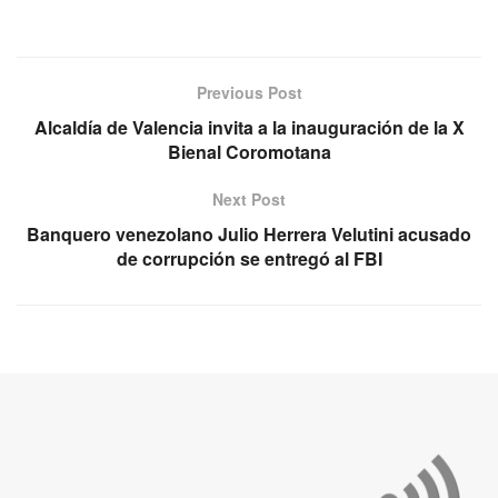
Previous Post
Alcaldía de Valencia invita a la inauguración de la X
Bienal Coromotana
Next Post
Banquero venezolano Julio Herrera Velutini acusado
de corrupción se entregó al FBI