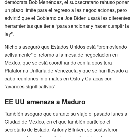
demócrata Bob Menéndez, el subsecretario rehusó poner
un plazo límite para el regreso a las negociaciones, pero
advirtió que el Gobierno de Joe Biden usará las diferentes
herramientas que tiene “para sancionar y hacer cumplir la
ley”.
Nichols aseguró que Estados Unidos está “promoviendo
activamente” el retorno a la mesa de negociación en
México, que se está coordinando con la opositora
Plataforma Unitaria de Venezuela y que se han llevado a
cabo reuniones informales en Oslo y Caracas con
“avances significativos”.
EE UU amenaza a Maduro
También aseguró que durante su viaje el pasado lunes a
Ciudad de México, en el que también participó el
secretario de Estado, Antony Blinken, se sostuvieron