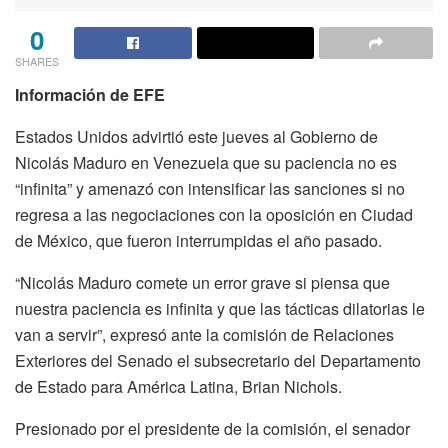
0
SHARES
Información de EFE
Estados Unidos advirtió este jueves al Gobierno de
Nicolás Maduro en Venezuela que su paciencia no es
“infinita” y amenazó con intensificar las sanciones si no
regresa a las negociaciones con la oposición en Ciudad
de México, que fueron interrumpidas el año pasado.
“Nicolás Maduro comete un error grave si piensa que
nuestra paciencia es infinita y que las tácticas dilatorias le
van a servir”, expresó ante la comisión de Relaciones
Exteriores del Senado el subsecretario del Departamento
de Estado para América Latina, Brian Nichols.
Presionado por el presidente de la comisión, el senador