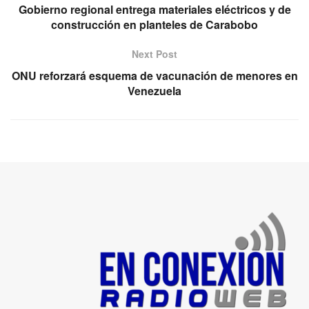
Gobierno regional entrega materiales eléctricos y de
construcción en planteles de Carabobo
Next Post
ONU reforzará esquema de vacunación de menores en
Venezuela