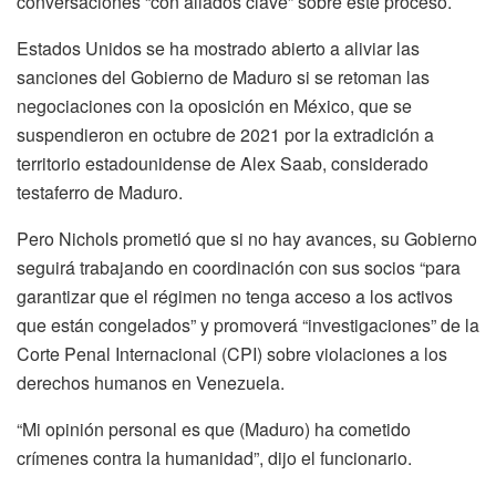
conversaciones “con aliados clave” sobre este proceso.
Estados Unidos se ha mostrado abierto a aliviar las
sanciones del Gobierno de Maduro si se retoman las
negociaciones con la oposición en México, que se
suspendieron en octubre de 2021 por la extradición a
territorio estadounidense de Alex Saab, considerado
testaferro de Maduro.
Pero Nichols prometió que si no hay avances, su Gobierno
seguirá trabajando en coordinación con sus socios “para
garantizar que el régimen no tenga acceso a los activos
que están congelados” y promoverá “investigaciones” de la
Corte Penal Internacional (CPI) sobre violaciones a los
derechos humanos en Venezuela.
“Mi opinión personal es que (Maduro) ha cometido
crímenes contra la humanidad”, dijo el funcionario.