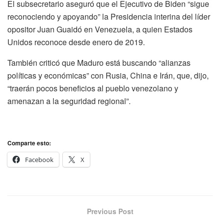
El subsecretario aseguró que el Ejecutivo de Biden “sigue
reconociendo y apoyando” la Presidencia interina del líder
opositor Juan Guaidó en Venezuela, a quien Estados
Unidos reconoce desde enero de 2019.
También criticó que Maduro está buscando “alianzas
políticas y económicas” con Rusia, China e Irán, que, dijo,
“traerán pocos beneficios al pueblo venezolano y
amenazan a la seguridad regional”.
Comparte esto:
Facebook
X
Previous Post